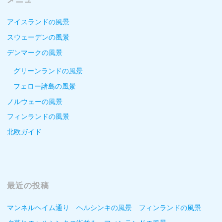
アイスランドの風景
スウェーデンの風景
デンマークの風景
グリーンランドの風景
フェロー諸島の風景
ノルウェーの風景
フィンランドの風景
北欧ガイド
最近の投稿
マンネルヘイム通り ヘルシンキの風景 フィンランドの風景