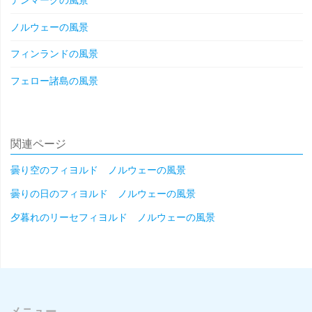
デンマークの風景
ノルウェーの風景
フィンランドの風景
フェロー諸島の風景
関連ページ
曇り空のフィヨルド ノルウェーの風景
曇りの日のフィヨルド ノルウェーの風景
夕暮れのリーセフィヨルド ノルウェーの風景
メニュー