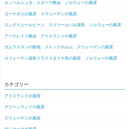
景"
ホッペルシュタ・スターヴ教会 ノルウェーの風景
ヨーテボリの風景 スウェーデンの風景
ロングイェールビーン スヴァールバル諸島 ノルウェーの風景
アークレイリ教会 アイスランドの風景
ガムラスタンの路地 ストックホルム スウェーデンの風景
ロフォーテン諸島フラクスタドヤ島の風景 ノルウェーの風景
カテゴリー
アイスランドの風景
グリーンランドの風景
スウェーデンの風景