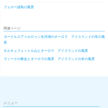
フェロー諸島の風景
関連ページ
ヨークルスアゥルロゥン氷河湖のオーロラ アイスランドの冬の風
景
キルキュフェットル山とオーロラ アイスランドの風景
ヴィークの教会とオーロラの風景 アイスランドの冬の風景
メニュー