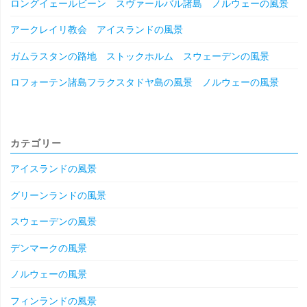
ロングイェールビーン スヴァールバル諸島 ノルウェーの風景
アークレイリ教会 アイスランドの風景
ガムラスタンの路地 ストックホルム スウェーデンの風景
ロフォーテン諸島フラクスタドヤ島の風景 ノルウェーの風景
カテゴリー
アイスランドの風景
グリーンランドの風景
スウェーデンの風景
デンマークの風景
ノルウェーの風景
フィンランドの風景