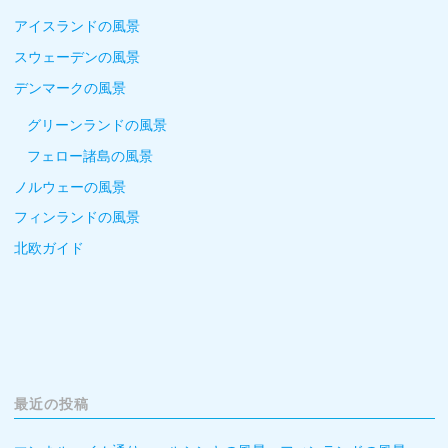
アイスランドの風景
スウェーデンの風景
デンマークの風景
グリーンランドの風景
フェロー諸島の風景
ノルウェーの風景
フィンランドの風景
北欧ガイド
最近の投稿