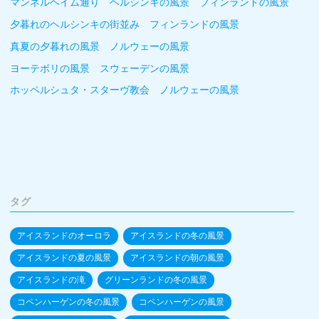
マンネルヘイム通り ヘルシンキの風景 フィンランドの風景
夕暮れのヘルシンキの街並み フィンランドの風景
真夏の夕暮れの風景 ノルウェーの風景
ヨーテボリの風景 スウェーデンの風景
ホッペルシュタ・スターヴ教会 ノルウェーの風景
タグ
アイスランドのオーロラ
アイスランドの冬の風景
アイスランドの夏の風景
アイスランドの朝の風景
アイスランドの滝
グリーンランドの冬の風景
コペンハーゲンの冬の風景
コペンハーゲンの風景