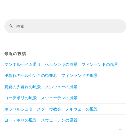
検
検
索
索
対
象
最近の投稿
マンネルヘイム通り ヘルシンキの風景 フィンランドの風景
夕暮れのヘルシンキの街並み フィンランドの風景
真夏の夕暮れの風景 ノルウェーの風景
ヨーテボリの風景 スウェーデンの風景
ホッペルシュタ・スターヴ教会 ノルウェーの風景
ヨーテボリの風景 スウェーデンの風景