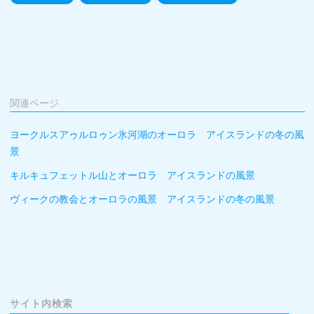
関連ページ
ヨークルスアゥルロゥン氷河湖のオーロラ アイスランドの冬の風
景
キルキュフェットル山とオーロラ アイスランドの風景
ヴィークの教会とオーロラの風景 アイスランドの冬の風景
サイト内検索