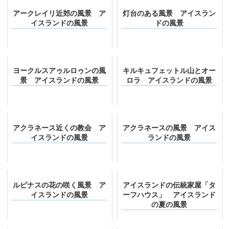
アークレイリ近郊の風景 ア
灯台のある風景 アイスラン
イスランドの風景
ドの風景
ヨークルスアゥルロゥンの風
キルキュフェットル山とオー
景 アイスランドの風景
ロラ アイスランドの風景
アクラネース近くの教会 ア
アクラネースの風景 アイス
イスランドの風景
ランドの風景
ルピナスの花の咲く風景 ア
アイスランドの伝統家屋「タ
イスランドの風景
ーフハウス」 アイスランド
の夏の風景