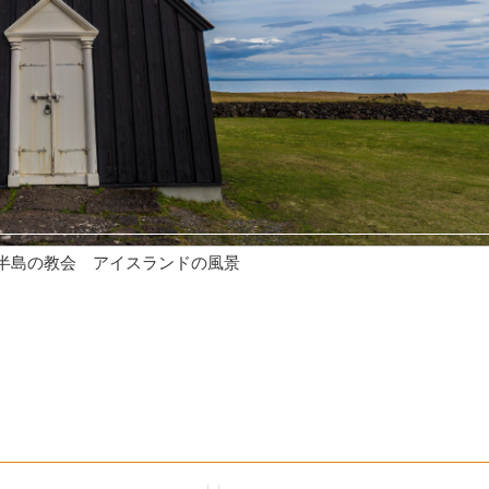
半島の教会 アイスランドの風景