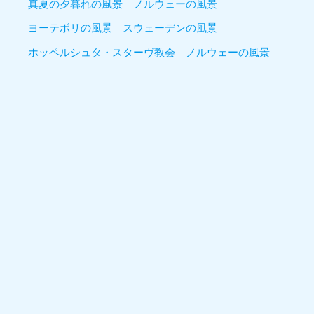
真夏の夕暮れの風景 ノルウェーの風景
ヨーテボリの風景 スウェーデンの風景
ホッペルシュタ・スターヴ教会 ノルウェーの風景