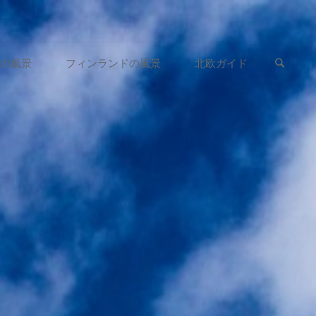
検索
の風景
フィンランドの風景
北欧ガイド