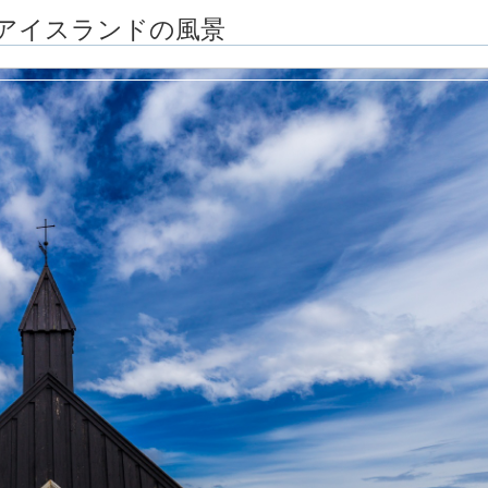
アイスランドの風景