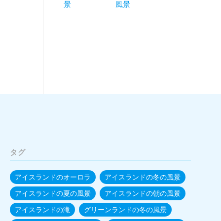
景
風景
タグ
アイスランドのオーロラ
アイスランドの冬の風景
アイスランドの夏の風景
アイスランドの朝の風景
アイスランドの滝
グリーンランドの冬の風景