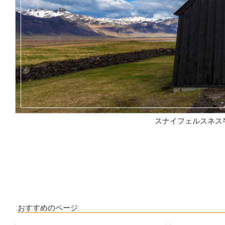
スナイフェルスネス
おすすめのページ: