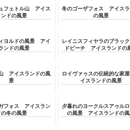
ュフェトル山 アイス
冬のゴーザフォス アイスラ
ランドの風景
の風景
ィヨルドの風景 アイ
レイニスフィヤラのブラック
ランドの風景
ドビーチ アイスランドの
山 アイスランドの風
ロイヴァゥスの伝統的な家屋
景
イスランドの風景
ガフォス アイスラン
夕暮れのヨークルスアゥルロ
ドの冬の風景
の風景 アイスランドの風