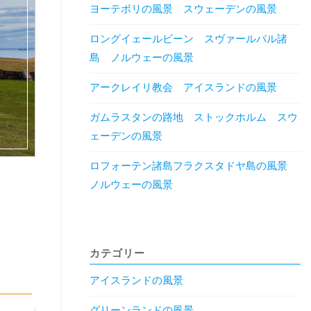
ヨーテボリの風景 スウェーデンの風景
ロングイェールビーン スヴァールバル諸
島 ノルウェーの風景
アークレイリ教会 アイスランドの風景
ガムラスタンの路地 ストックホルム スウ
ェーデンの風景
ロフォーテン諸島フラクスタドヤ島の風景
ノルウェーの風景
カテゴリー
アイスランドの風景
グリーンランドの風景