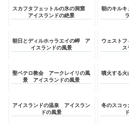
スカフタフェットルの氷の洞窟
朝のキルキ
アイスランドの絶景
朝日とディルホゥラエイの岬 ア
ウェストフ
イスランドの風景
ス
聖ペテロ教会 アークレイリの風
噴火する火
景 アイスランドの風景
アイスランドの温泉 アイスラン
冬のスコゥ
ドの風景