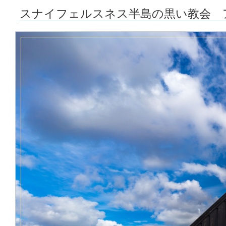
スナイフェルスネス半島の黒い教会 