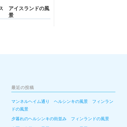
ス アイスランドの風
景
最近の投稿
マンネルヘイム通り ヘルシンキの風景 フィンラン
ドの風景
夕暮れのヘルシンキの街並み フィンランドの風景