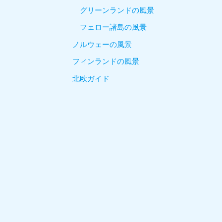
グリーンランドの風景
フェロー諸島の風景
ノルウェーの風景
フィンランドの風景
北欧ガイド