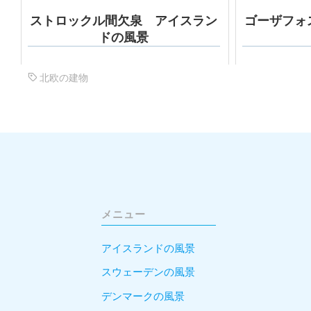
ストロックル間欠泉 アイスラン
ゴーザフォ
ドの風景
北欧の建物
メニュー
アイスランドの風景
スウェーデンの風景
デンマークの風景