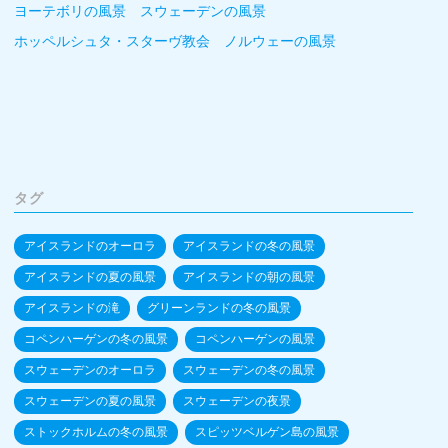
ヨーテボリの風景 スウェーデンの風景
ホッペルシュタ・スターヴ教会 ノルウェーの風景
タグ
アイスランドのオーロラ
アイスランドの冬の風景
アイスランドの夏の風景
アイスランドの朝の風景
アイスランドの滝
グリーンランドの冬の風景
コペンハーゲンの冬の風景
コペンハーゲンの風景
スウェーデンのオーロラ
スウェーデンの冬の風景
スウェーデンの夏の風景
スウェーデンの夜景
ストックホルムの冬の風景
スピッツベルゲン島の風景