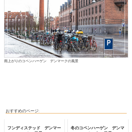
雨上がりのコペンハーゲン デンマークの風景
おすすめのページ:
フンディステッド デンマー
冬のコペンハーゲン デンマ