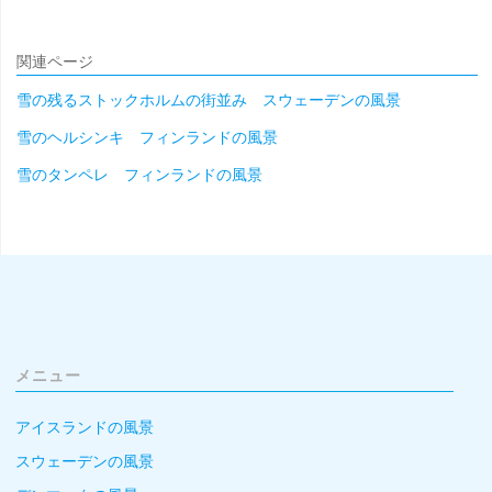
関連ページ
雪の残るストックホルムの街並み スウェーデンの風景
雪のヘルシンキ フィンランドの風景
雪のタンペレ フィンランドの風景
メニュー
アイスランドの風景
スウェーデンの風景