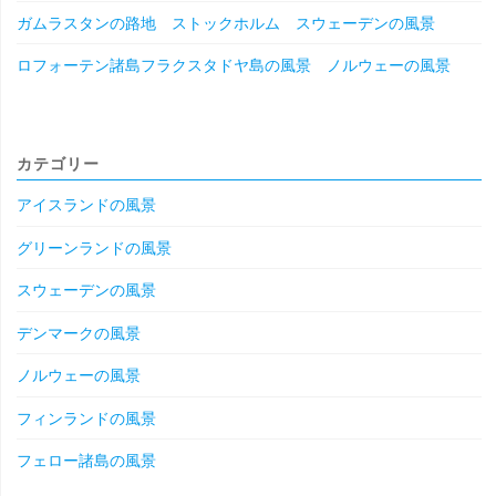
ガムラスタンの路地 ストックホルム スウェーデンの風景
ロフォーテン諸島フラクスタドヤ島の風景 ノルウェーの風景
カテゴリー
アイスランドの風景
グリーンランドの風景
スウェーデンの風景
デンマークの風景
ノルウェーの風景
フィンランドの風景
フェロー諸島の風景