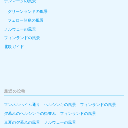
デンマークの風景
グリーンランドの風景
フェロー諸島の風景
ノルウェーの風景
フィンランドの風景
北欧ガイド
最近の投稿
マンネルヘイム通り ヘルシンキの風景 フィンランドの風景
夕暮れのヘルシンキの街並み フィンランドの風景
真夏の夕暮れの風景 ノルウェーの風景