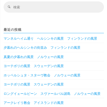
検
検
索
索
対
象
最近の投稿
マンネルヘイム通り ヘルシンキの風景 フィンランドの風景
夕暮れのヘルシンキの街並み フィンランドの風景
真夏の夕暮れの風景 ノルウェーの風景
ヨーテボリの風景 スウェーデンの風景
ホッペルシュタ・スターヴ教会 ノルウェーの風景
ヨーテボリの風景 スウェーデンの風景
ロングイェールビーン スヴァールバル諸島 ノルウェーの風景
アークレイリ教会 アイスランドの風景