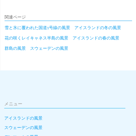
関連ページ
雪と氷に覆われた国道1号線の風景 アイスランドの冬の風景
花の咲くレイキャネス半島の風景 アイスランドの春の風景
群島の風景 スウェーデンの風景
メニュー
アイスランドの風景
スウェーデンの風景