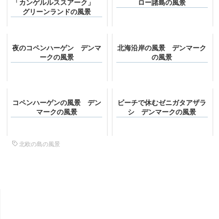
「カンゲルルススアーク」
ロー諸島の風景
グリーンランドの風景
夜のコペンハーゲン デンマ
北海沿岸の風景 デンマーク
ークの風景
の風景
コペンハーゲンの風景 デン
ビーチで休むゼニガタアザラ
マークの風景
シ デンマークの風景
北欧の島の風景