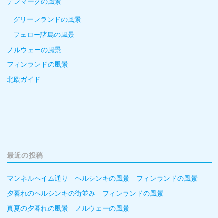
デンマークの風景
グリーンランドの風景
フェロー諸島の風景
ノルウェーの風景
フィンランドの風景
北欧ガイド
最近の投稿
マンネルヘイム通り ヘルシンキの風景 フィンランドの風景
夕暮れのヘルシンキの街並み フィンランドの風景
真夏の夕暮れの風景 ノルウェーの風景