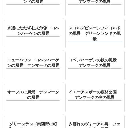
ンドの風景
デンマークの風景
水辺にたたずむ人魚像 コペ
スコルズビスーンフィヨルド
ンハーゲンの風景
の風景 グリーンランドの風
景
ニューハウン コペンハーゲ
コペンハーゲンの秋の風景
ンの風景 デンマークの風景
デンマークの風景
オーフスの風景 デンマーク
イエーアスボーの森林公園
の風景
デンマークの冬の風景
グリーンランド南西部の町
夕暮れのヴォーアル島 フェ