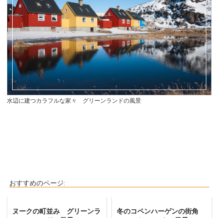
水辺に建つカラフルな家々 グリーンランドの風景
おすすめのページ:
ヌークの町並み グリーンラ
冬のコペンハーゲンの街角