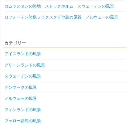
ガムラスタンの路地 ストックホルム スウェーデンの風景
ロフォーテン諸島フラクスタドヤ島の風景 ノルウェーの風景
カテゴリー
アイスランドの風景
グリーンランドの風景
スウェーデンの風景
デンマークの風景
ノルウェーの風景
フィンランドの風景
フェロー諸島の風景