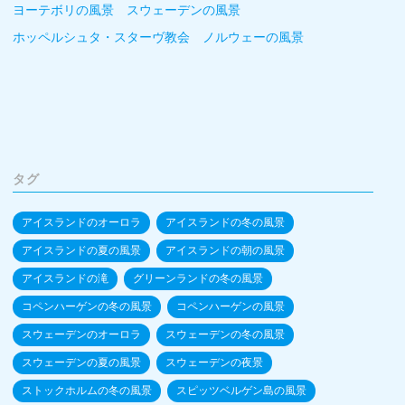
ヨーテボリの風景 スウェーデンの風景
ホッペルシュタ・スターヴ教会 ノルウェーの風景
タグ
アイスランドのオーロラ
アイスランドの冬の風景
アイスランドの夏の風景
アイスランドの朝の風景
アイスランドの滝
グリーンランドの冬の風景
コペンハーゲンの冬の風景
コペンハーゲンの風景
スウェーデンのオーロラ
スウェーデンの冬の風景
スウェーデンの夏の風景
スウェーデンの夜景
ストックホルムの冬の風景
スピッツベルゲン島の風景