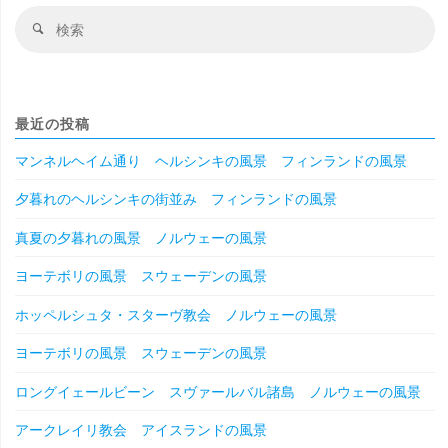
検
検
索
索
対
象
最近の投稿
マンネルヘイム通り ヘルシンキの風景 フィンランドの風景
夕暮れのヘルシンキの街並み フィンランドの風景
真夏の夕暮れの風景 ノルウェーの風景
ヨーテボリの風景 スウェーデンの風景
ホッペルシュタ・スターヴ教会 ノルウェーの風景
ヨーテボリの風景 スウェーデンの風景
ロングイェールビーン スヴァールバル諸島 ノルウェーの風景
アークレイリ教会 アイスランドの風景