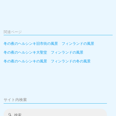
関連ページ
冬の夜のヘルシンキ旧市街の風景 フィンランドの風景
冬の夜のヘルシンキ大聖堂 フィンランドの風景
冬の夜のヘルシンキの風景 フィンランドの冬の風景
サイト内検索
検
検