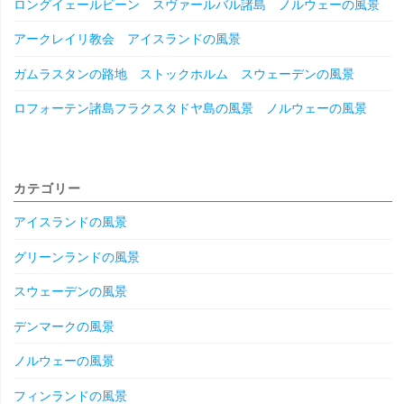
ロングイェールビーン スヴァールバル諸島 ノルウェーの風景
アークレイリ教会 アイスランドの風景
ガムラスタンの路地 ストックホルム スウェーデンの風景
ロフォーテン諸島フラクスタドヤ島の風景 ノルウェーの風景
カテゴリー
アイスランドの風景
グリーンランドの風景
スウェーデンの風景
デンマークの風景
ノルウェーの風景
フィンランドの風景