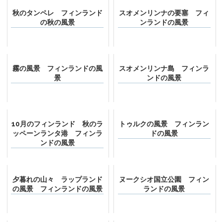
秋のタンペレ フィンランド
スオメンリンナの要塞 フィ
の秋の風景
ンランドの風景
霧の風景 フィンランドの風
スオメンリンナ島 フィンラ
景
ンドの風景
10月のフィンランド 秋のラ
トゥルクの風景 フィンラン
ッペーンランタ港 フィンラ
ドの風景
ンドの風景
夕暮れの山々 ラップランド
ヌークシオ国立公園 フィン
の風景 フィンランドの風景
ランドの風景