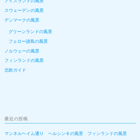
アイスランドの風景
スウェーデンの風景
デンマークの風景
グリーンランドの風景
フェロー諸島の風景
ノルウェーの風景
フィンランドの風景
北欧ガイド
最近の投稿
マンネルヘイム通り ヘルシンキの風景 フィンランドの風景