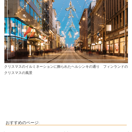
クリスマスのイルミネーションに飾られたヘルシンキの通り フィンランドの
クリスマスの風景
おすすめのページ: