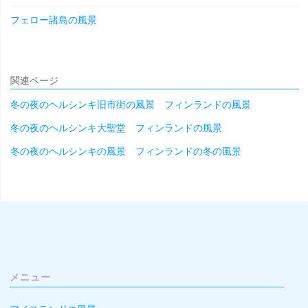
フェロー諸島の風景
関連ページ
冬の夜のヘルシンキ旧市街の風景 フィンランドの風景
冬の夜のヘルシンキ大聖堂 フィンランドの風景
冬の夜のヘルシンキの風景 フィンランドの冬の風景
メニュー