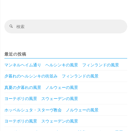
検
検
索
索
対
象
最近の投稿
マンネルヘイム通り ヘルシンキの風景 フィンランドの風景
夕暮れのヘルシンキの街並み フィンランドの風景
真夏の夕暮れの風景 ノルウェーの風景
ヨーテボリの風景 スウェーデンの風景
ホッペルシュタ・スターヴ教会 ノルウェーの風景
ヨーテボリの風景 スウェーデンの風景