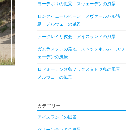
ヨーテボリの風景 スウェーデンの風景
ロングイェールビーン スヴァールバル諸
島 ノルウェーの風景
アークレイリ教会 アイスランドの風景
ガムラスタンの路地 ストックホルム スウ
ェーデンの風景
ロフォーテン諸島フラクスタドヤ島の風景
ノルウェーの風景
カテゴリー
アイスランドの風景
グリーンランドの風景