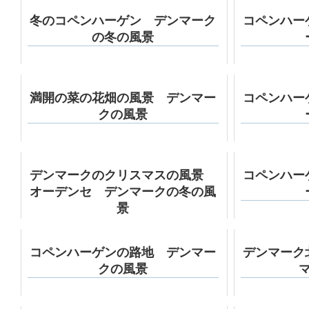
冬のコペンハーゲン デンマーク
コペンハー
の冬の風景
満開の菜の花畑の風景 デンマー
コペンハー
クの風景
デンマークのクリスマスの風景
コペンハー
オーデンセ デンマークの冬の風
景
コペンハーゲンの路地 デンマー
デンマーク
クの風景