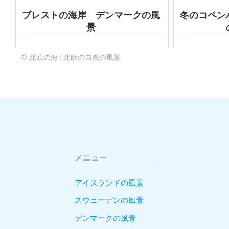
ブレストの海岸 デンマークの風
冬のコペン
景
北欧の海
/
北欧の自然の風景
メニュー
アイスランドの風景
スウェーデンの風景
デンマークの風景