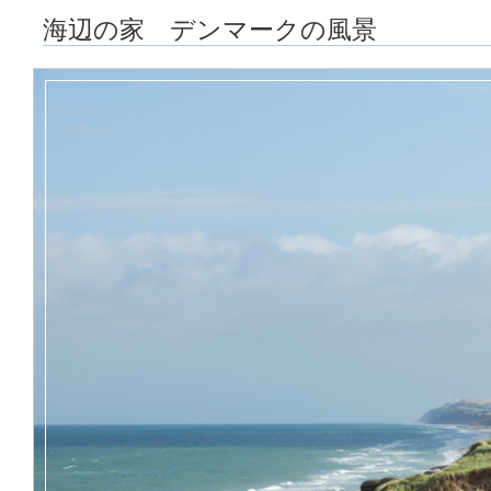
海辺の家 デンマークの風景