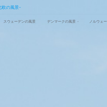
~北欧の風景~
スウェーデンの風景
デンマークの風景
ノルウェー