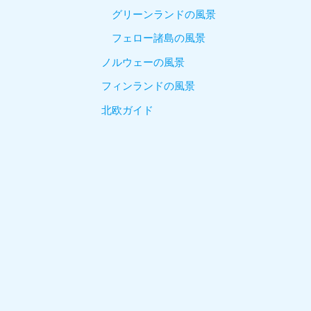
グリーンランドの風景
フェロー諸島の風景
ノルウェーの風景
フィンランドの風景
北欧ガイド