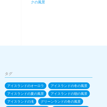
クの風景
タグ
アイスランドのオーロラ
アイスランドの冬の風景
アイスランドの夏の風景
アイスランドの朝の風景
アイスランドの滝
グリーンランドの冬の風景