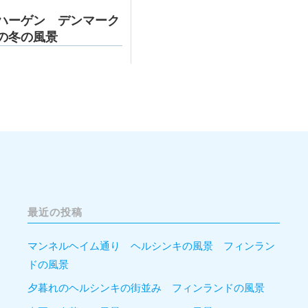
ハーゲン デンマーク
の冬の風景
最近の投稿
マンネルヘイム通り ヘルシンキの風景 フィンラン
ドの風景
夕暮れのヘルシンキの街並み フィンランドの風景