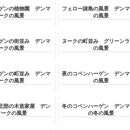
ゲンの植物園 デンマ
フェロー諸島の風景 デンマ
ークの風景
の風景
ゲンの街並み デンマ
ヌークの町並み グリーンラ
ークの風景
の風景
ゲンの町並み デンマ
夜のコペンハーゲン デンマ
ークの風景
の風景
北部の木造家屋 デン
冬のコペンハーゲン デンマ
マークの風景
の冬の風景