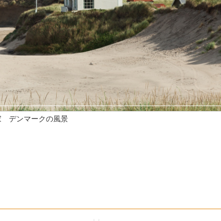
家 デンマークの風景