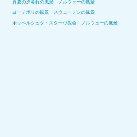
真夏の夕暮れの風景 ノルウェーの風景
ヨーテボリの風景 スウェーデンの風景
ホッペルシュタ・スターヴ教会 ノルウェーの風景