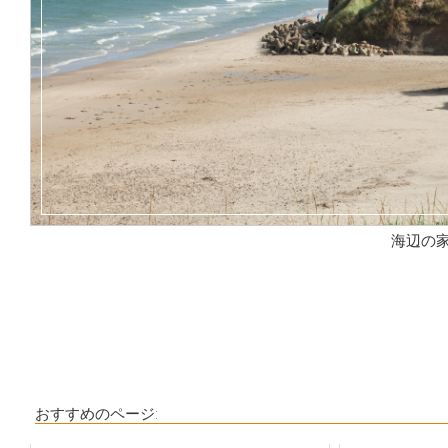
海辺の
おすすめのページ: