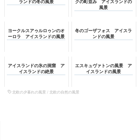
ランドの冬の風景
クの町並み アイスランドの
風景
ヨークルスアゥルロゥンのオ
冬のゴーザフォス アイスラ
ーロラ アイスランドの風景
ンドの風景
アイスランドの氷の洞窟 ア
エスキュヴァトンの風景 ア
イスランドの絶景
イスランドの風景
北欧の夕暮れの風景
/
北欧の自然の風景