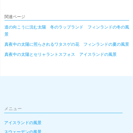
関連ページ
道の向こうに沈む太陽 冬のラップランド フィンランドの冬の風
景
真夜中の太陽に照らされるワタスゲの花 フィンランドの夏の風景
真夜中の太陽とセリャラントスフォス アイスランドの風景
メニュー
アイスランドの風景
スウェーデンの風景