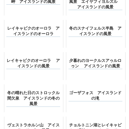
岬 アイスランドの風景
風景 エイヤフィヨルズル
アイスランドの風景
レイキャビクのオーロラ ア
冬のスナイフェルス半島 ア
イスランドのオーロラ
イスランドの風景
レイキャビクのオーロラ ア
夕暮れのヨークルスアゥルロ
イスランドの風景
ゥン アイスランドの風景
冬の晴れた日のストロックル
ゴーザフォス アイスランド
間欠泉 アイスランドの冬の
の滝
風景
ヴェストラホルン山 アイス
チョルトニン湖とレイキャビ