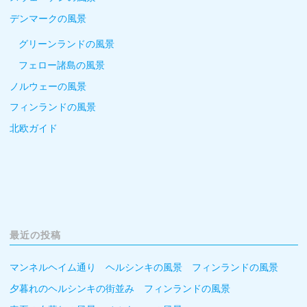
デンマークの風景
グリーンランドの風景
フェロー諸島の風景
ノルウェーの風景
フィンランドの風景
北欧ガイド
最近の投稿
マンネルヘイム通り ヘルシンキの風景 フィンランドの風景
夕暮れのヘルシンキの街並み フィンランドの風景