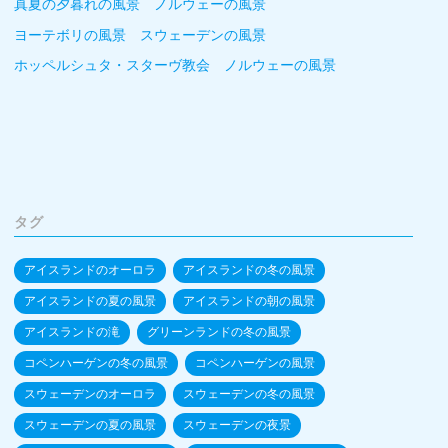
真夏の夕暮れの風景 ノルウェーの風景
ヨーテボリの風景 スウェーデンの風景
ホッペルシュタ・スターヴ教会 ノルウェーの風景
タグ
アイスランドのオーロラ
アイスランドの冬の風景
アイスランドの夏の風景
アイスランドの朝の風景
アイスランドの滝
グリーンランドの冬の風景
コペンハーゲンの冬の風景
コペンハーゲンの風景
スウェーデンのオーロラ
スウェーデンの冬の風景
スウェーデンの夏の風景
スウェーデンの夜景