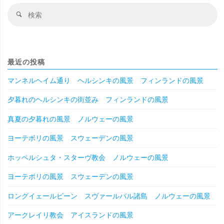
検
検
索
索
対
象
最近の投稿
マンネルヘイム通り ヘルシンキの風景 フィンランドの風景
夕暮れのヘルシンキの街並み フィンランドの風景
真夏の夕暮れの風景 ノルウェーの風景
ヨーテボリの風景 スウェーデンの風景
ホッペルシュタ・スターヴ教会 ノルウェーの風景
ヨーテボリの風景 スウェーデンの風景
ロングイェールビーン スヴァールバル諸島 ノルウェーの風景
アークレイリ教会 アイスランドの風景