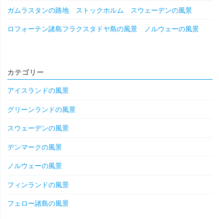
ガムラスタンの路地 ストックホルム スウェーデンの風景
ロフォーテン諸島フラクスタドヤ島の風景 ノルウェーの風景
カテゴリー
アイスランドの風景
グリーンランドの風景
スウェーデンの風景
デンマークの風景
ノルウェーの風景
フィンランドの風景
フェロー諸島の風景