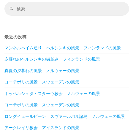
検
検
索
索
対
象
最近の投稿
マンネルヘイム通り ヘルシンキの風景 フィンランドの風景
夕暮れのヘルシンキの街並み フィンランドの風景
真夏の夕暮れの風景 ノルウェーの風景
ヨーテボリの風景 スウェーデンの風景
ホッペルシュタ・スターヴ教会 ノルウェーの風景
ヨーテボリの風景 スウェーデンの風景
ロングイェールビーン スヴァールバル諸島 ノルウェーの風景
アークレイリ教会 アイスランドの風景