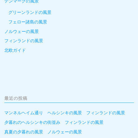
デンマークの風景
グリーンランドの風景
フェロー諸島の風景
ノルウェーの風景
フィンランドの風景
北欧ガイド
最近の投稿
マンネルヘイム通り ヘルシンキの風景 フィンランドの風景
夕暮れのヘルシンキの街並み フィンランドの風景
真夏の夕暮れの風景 ノルウェーの風景