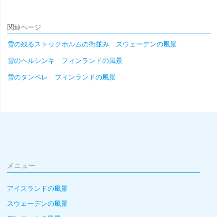
関連ページ
雪の残るストックホルムの街並み スウェーデンの風景
雪のヘルシンキ フィンランドの風景
雪のタンペレ フィンランドの風景
メニュー
アイスランドの風景
スウェーデンの風景