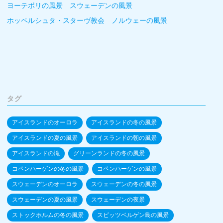
ヨーテボリの風景 スウェーデンの風景
ホッペルシュタ・スターヴ教会 ノルウェーの風景
タグ
アイスランドのオーロラ
アイスランドの冬の風景
アイスランドの夏の風景
アイスランドの朝の風景
アイスランドの滝
グリーンランドの冬の風景
コペンハーゲンの冬の風景
コペンハーゲンの風景
スウェーデンのオーロラ
スウェーデンの冬の風景
スウェーデンの夏の風景
スウェーデンの夜景
ストックホルムの冬の風景
スピッツベルゲン島の風景