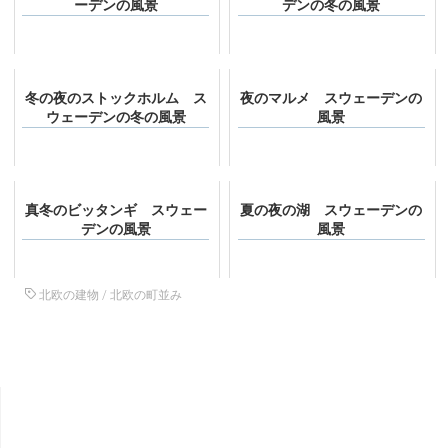
ーデンの風景
デンの冬の風景
冬の夜のストックホルム ス
夜のマルメ スウェーデンの
ウェーデンの冬の風景
風景
真冬のビッタンギ スウェー
夏の夜の湖 スウェーデンの
デンの風景
風景
北欧の建物
/
北欧の町並み