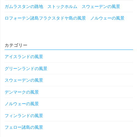
ガムラスタンの路地 ストックホルム スウェーデンの風景
ロフォーテン諸島フラクスタドヤ島の風景 ノルウェーの風景
カテゴリー
アイスランドの風景
グリーンランドの風景
スウェーデンの風景
デンマークの風景
ノルウェーの風景
フィンランドの風景
フェロー諸島の風景