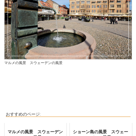
マルメの風景 スウェーデンの風景
おすすめのページ:
マルメの風景 スウェーデン
ショーン島の風景 スウェー