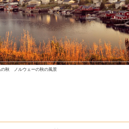
島の秋 ノルウェーの秋の風景