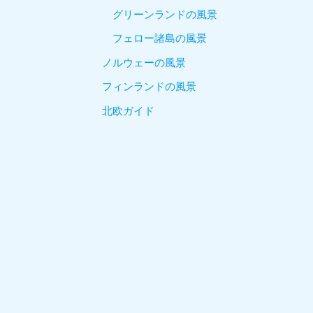
グリーンランドの風景
フェロー諸島の風景
ノルウェーの風景
フィンランドの風景
北欧ガイド