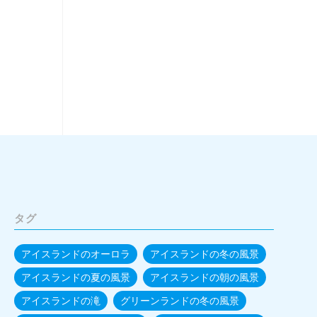
タグ
アイスランドのオーロラ
アイスランドの冬の風景
アイスランドの夏の風景
アイスランドの朝の風景
アイスランドの滝
グリーンランドの冬の風景