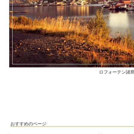
ロフォーテン諸
おすすめのページ: