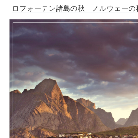
ロフォーテン諸島の秋 ノルウェーの