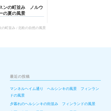
スンの町並み ノルウ
ーの夏の風景
欧の町並み
/
北欧の自然の風景
最近の投稿
マンネルヘイム通り ヘルシンキの風景 フィンラン
ドの風景
夕暮れのヘルシンキの街並み フィンランドの風景