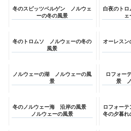
冬のスピッツベルゲン ノルウェ
白夜のトロ
ーの冬の風景
ェ
冬のトロムソ ノルウェーの冬の
オーレスン
風景
ノルウェーの湖 ノルウェーの風
ロフォー
景
景 
冬のノルウェー海 沿岸の風景
ロフォーテ
ノルウェーの風景
冬の夕暮れ