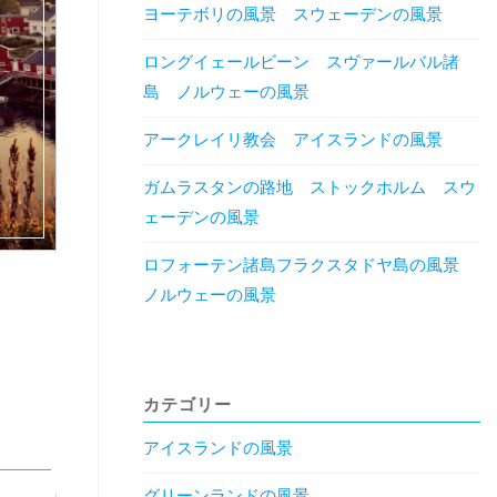
ヨーテボリの風景 スウェーデンの風景
ロングイェールビーン スヴァールバル諸
島 ノルウェーの風景
アークレイリ教会 アイスランドの風景
ガムラスタンの路地 ストックホルム スウ
ェーデンの風景
ロフォーテン諸島フラクスタドヤ島の風景
ノルウェーの風景
カテゴリー
アイスランドの風景
グリーンランドの風景