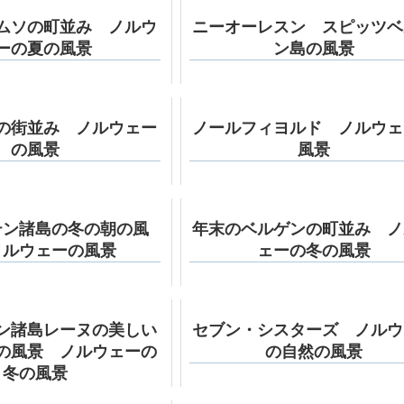
ムソの町並み ノルウ
ニーオーレスン スピッツベ
ーの夏の風景
ン島の風景
の街並み ノルウェー
ノールフィヨルド ノルウェ
の風景
風景
テン諸島の冬の朝の風
年末のベルゲンの町並み ノ
ノルウェーの風景
ェーの冬の風景
ン諸島レーヌの美しい
セブン・シスターズ ノルウ
の風景 ノルウェーの
の自然の風景
冬の風景