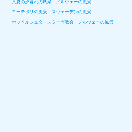
真夏の夕暮れの風景 ノルウェーの風景
ヨーテボリの風景 スウェーデンの風景
ホッペルシュタ・スターヴ教会 ノルウェーの風景