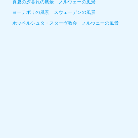
真夏の夕暮れの風景 ノルウェーの風景
ヨーテボリの風景 スウェーデンの風景
ホッペルシュタ・スターヴ教会 ノルウェーの風景