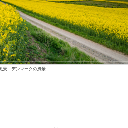
風景 デンマークの風景