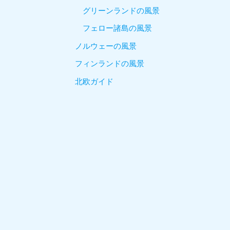
グリーンランドの風景
フェロー諸島の風景
ノルウェーの風景
フィンランドの風景
北欧ガイド