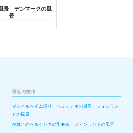
風景 デンマークの風
景
最近の投稿
マンネルヘイム通り ヘルシンキの風景 フィンラン
ドの風景
夕暮れのヘルシンキの街並み フィンランドの風景