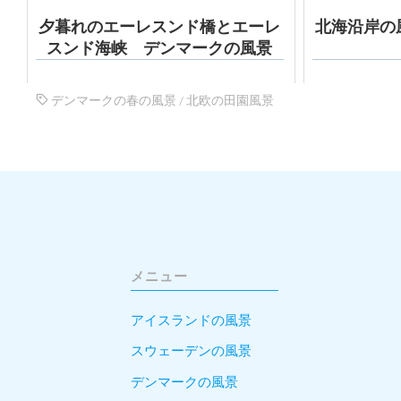
夕暮れのエーレスンド橋とエーレ
北海沿岸の
スンド海峡 デンマークの風景
デンマークの春の風景
/
北欧の田園風景
メニュー
アイスランドの風景
スウェーデンの風景
デンマークの風景