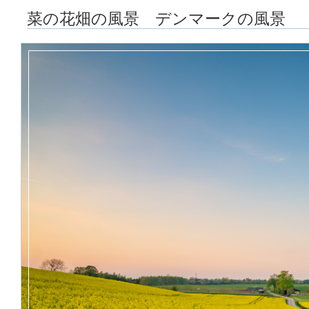
菜の花畑の風景 デンマークの風景