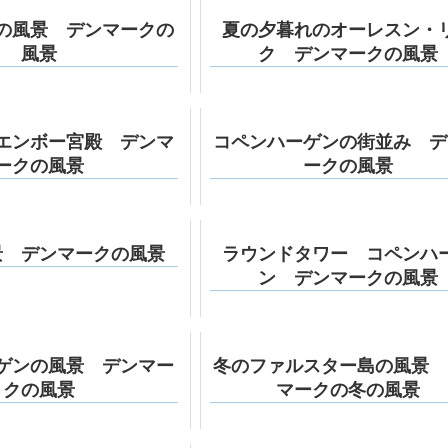
の風景 デンマークの
夏の夕暮れのオーレスン・
風景
ク デンマークの風景
エンボー宮殿 デンマ
コペンハーゲンの街並み デ
ークの風景
ークの風景
景 デンマークの風景
ラウンドタワー コペンハ
ン デンマークの風景
ゲンの風景 デンマー
冬のファルスター島の風景 
クの風景
マークの冬の風景