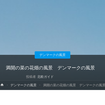
デンマークの風景
満開の菜の花畑の風景 デンマークの風景
投稿者:
北欧ガイド
ホ
デンマークの風景
満開の菜の花畑の風景 デンマークの風
ー
ム