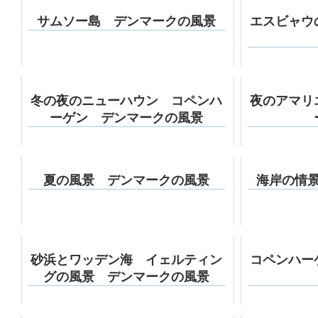
サムソー島 デンマークの風景
エスビャウ
冬の夜のニューハウン コペンハ
夜のアマリ
ーゲン デンマークの風景
夏の風景 デンマークの風景
海岸の情
砂浜とワッデン海 イェルティン
コペンハー
グの風景 デンマークの風景