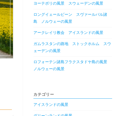
ヨーテボリの風景 スウェーデンの風景
ロングイェールビーン スヴァールバル諸
島 ノルウェーの風景
アークレイリ教会 アイスランドの風景
ガムラスタンの路地 ストックホルム スウ
ェーデンの風景
ロフォーテン諸島フラクスタドヤ島の風景
ノルウェーの風景
カテゴリー
アイスランドの風景
グリーンランドの風景