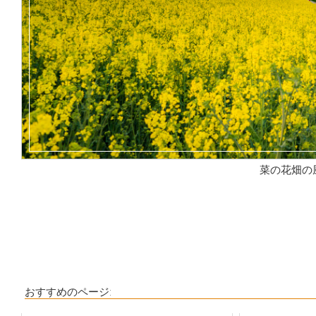
菜の花畑の
おすすめのページ: