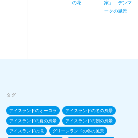
の花
家」 デンマ
ークの風景
タグ
アイスランドのオーロラ
アイスランドの冬の風景
アイスランドの夏の風景
アイスランドの朝の風景
アイスランドの滝
グリーンランドの冬の風景