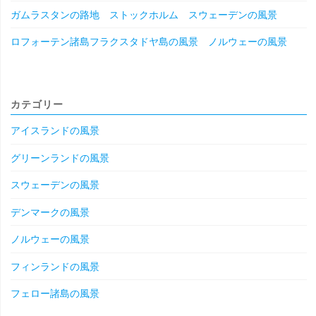
ガムラスタンの路地 ストックホルム スウェーデンの風景
ロフォーテン諸島フラクスタドヤ島の風景 ノルウェーの風景
カテゴリー
アイスランドの風景
グリーンランドの風景
スウェーデンの風景
デンマークの風景
ノルウェーの風景
フィンランドの風景
フェロー諸島の風景