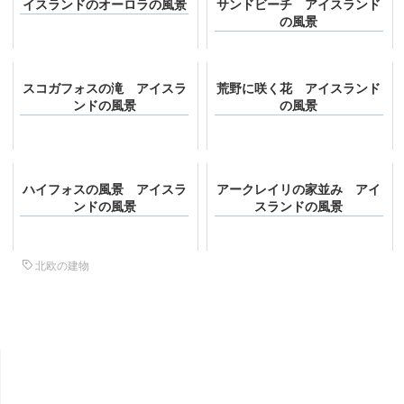
イスランドのオーロラの風景
サンドビーチ アイスランド
の風景
スコガフォスの滝 アイスラ
荒野に咲く花 アイスランド
ンドの風景
の風景
ハイフォスの風景 アイスラ
アークレイリの家並み アイ
ンドの風景
スランドの風景
北欧の建物