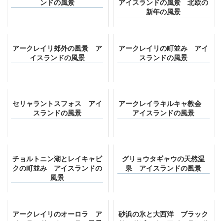
ンドの風景
アイスランドの風景 北欧の
新年の風景
アークレイリ郊外の風景 ア
アークレイリの町並み アイ
イスランドの風景
スランドの風景
セリャラントスフォス アイ
アークレイラキルキャ教会
スランドの風景
アイスランドの風景
チョルトニン湖とレイキャビ
グリョウタギャウの天然温
クの町並み アイスランドの
泉 アイスランドの風景
風景
アークレイリのオーロラ ア
砂浜の氷と大西洋 ブラック