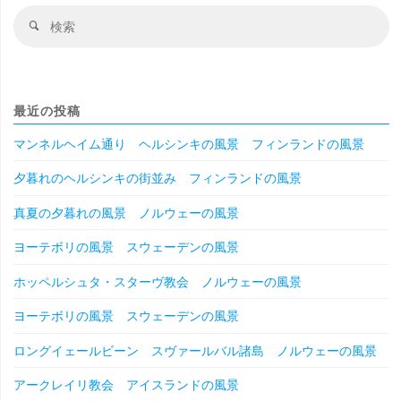
検
検
索
索
対
象
最近の投稿
マンネルヘイム通り ヘルシンキの風景 フィンランドの風景
夕暮れのヘルシンキの街並み フィンランドの風景
真夏の夕暮れの風景 ノルウェーの風景
ヨーテボリの風景 スウェーデンの風景
ホッペルシュタ・スターヴ教会 ノルウェーの風景
ヨーテボリの風景 スウェーデンの風景
ロングイェールビーン スヴァールバル諸島 ノルウェーの風景
アークレイリ教会 アイスランドの風景