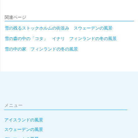
関連ページ
雪の残るストックホルムの街並み スウェーデンの風景
雪の森の中の「コタ」 イナリ フィンランドの冬の風景
雪の中の家 フィンランドの冬の風景
メニュー
アイスランドの風景
スウェーデンの風景