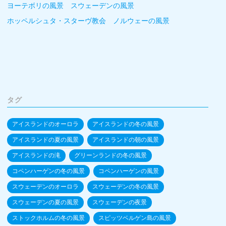
ヨーテボリの風景 スウェーデンの風景
ホッペルシュタ・スターヴ教会 ノルウェーの風景
タグ
アイスランドのオーロラ
アイスランドの冬の風景
アイスランドの夏の風景
アイスランドの朝の風景
アイスランドの滝
グリーンランドの冬の風景
コペンハーゲンの冬の風景
コペンハーゲンの風景
スウェーデンのオーロラ
スウェーデンの冬の風景
スウェーデンの夏の風景
スウェーデンの夜景
ストックホルムの冬の風景
スピッツベルゲン島の風景