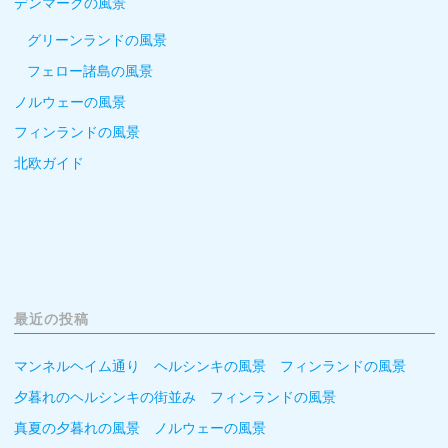
デンマークの風景
グリーンランドの風景
フェロー諸島の風景
ノルウェーの風景
フィンランドの風景
北欧ガイド
最近の投稿
マンネルヘイム通り ヘルシンキの風景 フィンランドの風景
夕暮れのヘルシンキの街並み フィンランドの風景
真夏の夕暮れの風景 ノルウェーの風景