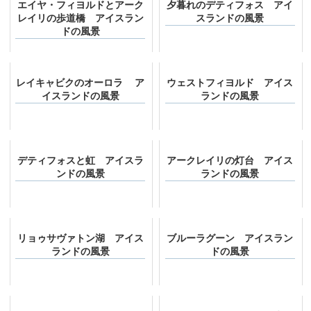
エイヤ・フィヨルドとアーク
夕暮れのデティフォス アイ
レイリの歩道橋 アイスラン
スランドの風景
ドの風景
レイキャビクのオーロラ ア
ウェストフィヨルド アイス
イスランドの風景
ランドの風景
デティフォスと虹 アイスラ
アークレイリの灯台 アイス
ンドの風景
ランドの風景
リョゥサヴァトン湖 アイス
ブルーラグーン アイスラン
ランドの風景
ドの風景