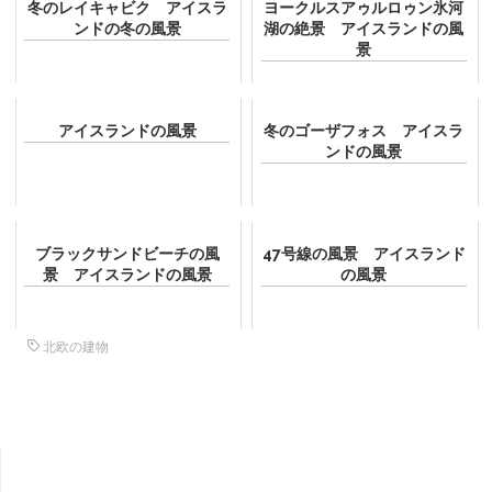
冬のレイキャビク アイスラ
ヨークルスアゥルロゥン氷河
ンドの冬の風景
湖の絶景 アイスランドの風
景
アイスランドの風景
冬のゴーザフォス アイスラ
ンドの風景
ブラックサンドビーチの風
47号線の風景 アイスランド
景 アイスランドの風景
の風景
北欧の建物