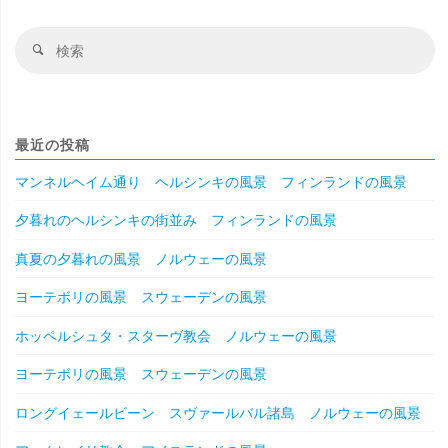
検
検
索
索
対
象
最近の投稿
マンネルヘイム通り ヘルシンキの風景 フィンランドの風景
夕暮れのヘルシンキの街並み フィンランドの風景
真夏の夕暮れの風景 ノルウェーの風景
ヨーテボリの風景 スウェーデンの風景
ホッペルシュタ・スターヴ教会 ノルウェーの風景
ヨーテボリの風景 スウェーデンの風景
ロングイェールビーン スヴァールバル諸島 ノルウェーの風景