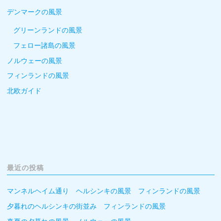
デンマークの風景
グリーンランドの風景
フェロー諸島の風景
ノルウェーの風景
フィンランドの風景
北欧ガイド
最近の投稿
マンネルヘイム通り ヘルシンキの風景 フィンランドの風景
夕暮れのヘルシンキの街並み フィンランドの風景