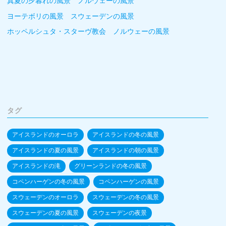
真夏の夕暮れの風景 ノルウェーの風景
ヨーテボリの風景 スウェーデンの風景
ホッペルシュタ・スターヴ教会 ノルウェーの風景
タグ
アイスランドのオーロラ
アイスランドの冬の風景
アイスランドの夏の風景
アイスランドの朝の風景
アイスランドの滝
グリーンランドの冬の風景
コペンハーゲンの冬の風景
コペンハーゲンの風景
スウェーデンのオーロラ
スウェーデンの冬の風景
スウェーデンの夏の風景
スウェーデンの夜景