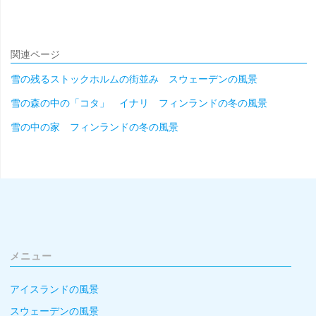
関連ページ
雪の残るストックホルムの街並み スウェーデンの風景
雪の森の中の「コタ」 イナリ フィンランドの冬の風景
雪の中の家 フィンランドの冬の風景
メニュー
アイスランドの風景
スウェーデンの風景