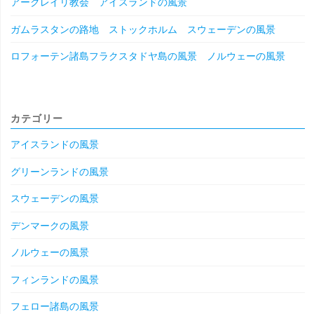
アークレイリ教会 アイスランドの風景
ガムラスタンの路地 ストックホルム スウェーデンの風景
ロフォーテン諸島フラクスタドヤ島の風景 ノルウェーの風景
カテゴリー
アイスランドの風景
グリーンランドの風景
スウェーデンの風景
デンマークの風景
ノルウェーの風景
フィンランドの風景
フェロー諸島の風景