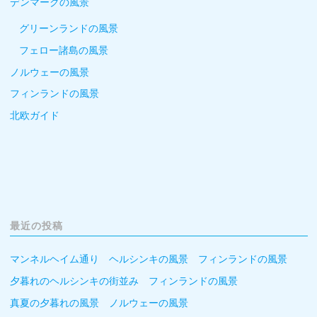
デンマークの風景
グリーンランドの風景
フェロー諸島の風景
ノルウェーの風景
フィンランドの風景
北欧ガイド
最近の投稿
マンネルヘイム通り ヘルシンキの風景 フィンランドの風景
夕暮れのヘルシンキの街並み フィンランドの風景
真夏の夕暮れの風景 ノルウェーの風景