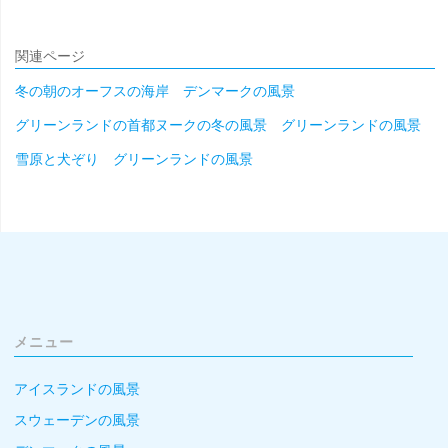
関連ページ
冬の朝のオーフスの海岸 デンマークの風景
グリーンランドの首都ヌークの冬の風景 グリーンランドの風景
雪原と犬ぞり グリーンランドの風景
メニュー
アイスランドの風景
スウェーデンの風景