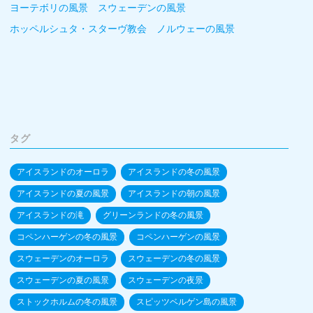
ヨーテボリの風景 スウェーデンの風景
ホッペルシュタ・スターヴ教会 ノルウェーの風景
タグ
アイスランドのオーロラ
アイスランドの冬の風景
アイスランドの夏の風景
アイスランドの朝の風景
アイスランドの滝
グリーンランドの冬の風景
コペンハーゲンの冬の風景
コペンハーゲンの風景
スウェーデンのオーロラ
スウェーデンの冬の風景
スウェーデンの夏の風景
スウェーデンの夜景
ストックホルムの冬の風景
スピッツベルゲン島の風景