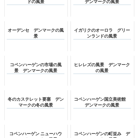
ドの風景
デンマークの風景
オーデンセ デンマークの風
イガリクのオーロラ グリー
景
ンランドの風景
コペンハーゲンの市場の風
ヒレレズの風景 デンマーク
景 デンマークの風景
の風景
冬のカステレット要塞 デン
コペンハーゲン国立美術館
マークの冬の風景
デンマークの風景
コペンハーゲン ニューハウ
コペンハーゲンの町並み デ