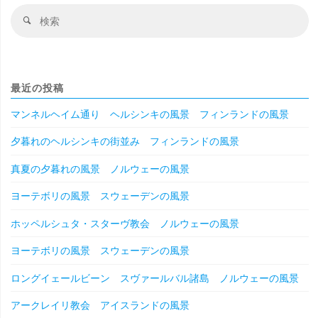
検
検
索
索
対
象
最近の投稿
マンネルヘイム通り ヘルシンキの風景 フィンランドの風景
夕暮れのヘルシンキの街並み フィンランドの風景
真夏の夕暮れの風景 ノルウェーの風景
ヨーテボリの風景 スウェーデンの風景
ホッペルシュタ・スターヴ教会 ノルウェーの風景
ヨーテボリの風景 スウェーデンの風景
ロングイェールビーン スヴァールバル諸島 ノルウェーの風景
アークレイリ教会 アイスランドの風景