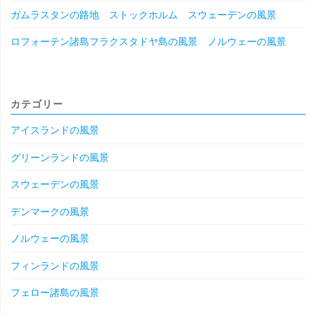
ガムラスタンの路地 ストックホルム スウェーデンの風景
ロフォーテン諸島フラクスタドヤ島の風景 ノルウェーの風景
カテゴリー
アイスランドの風景
グリーンランドの風景
スウェーデンの風景
デンマークの風景
ノルウェーの風景
フィンランドの風景
フェロー諸島の風景