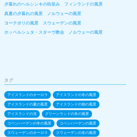
夕暮れのヘルシンキの街並み フィンランドの風景
真夏の夕暮れの風景 ノルウェーの風景
ヨーテボリの風景 スウェーデンの風景
ホッペルシュタ・スターヴ教会 ノルウェーの風景
タグ
アイスランドのオーロラ
アイスランドの冬の風景
アイスランドの夏の風景
アイスランドの朝の風景
アイスランドの滝
グリーンランドの冬の風景
コペンハーゲンの冬の風景
コペンハーゲンの風景
スウェーデンのオーロラ
スウェーデンの冬の風景