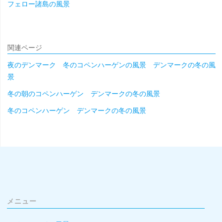
フェロー諸島の風景
関連ページ
夜のデンマーク 冬のコペンハーゲンの風景 デンマークの冬の風
景
冬の朝のコペンハーゲン デンマークの冬の風景
冬のコペンハーゲン デンマークの冬の風景
メニュー