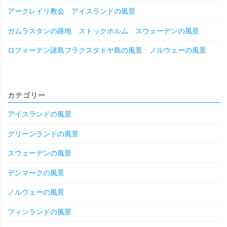
アークレイリ教会 アイスランドの風景
ガムラスタンの路地 ストックホルム スウェーデンの風景
ロフォーテン諸島フラクスタドヤ島の風景 ノルウェーの風景
カテゴリー
アイスランドの風景
グリーンランドの風景
スウェーデンの風景
デンマークの風景
ノルウェーの風景
フィンランドの風景