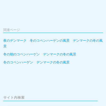
関連ページ
夜のデンマーク 冬のコペンハーゲンの風景 デンマークの冬の風
景
冬の朝のコペンハーゲン デンマークの冬の風景
冬のコペンハーゲン デンマークの冬の風景
サイト内検索