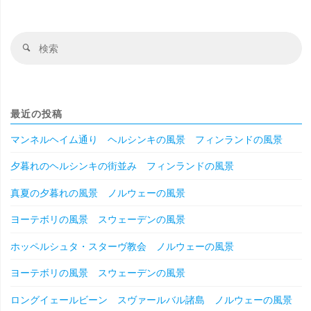
検
検
索
索
対
象
最近の投稿
マンネルヘイム通り ヘルシンキの風景 フィンランドの風景
夕暮れのヘルシンキの街並み フィンランドの風景
真夏の夕暮れの風景 ノルウェーの風景
ヨーテボリの風景 スウェーデンの風景
ホッペルシュタ・スターヴ教会 ノルウェーの風景
ヨーテボリの風景 スウェーデンの風景
ロングイェールビーン スヴァールバル諸島 ノルウェーの風景