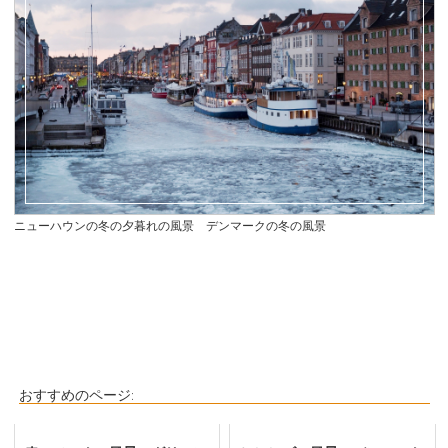
ニューハウンの冬の夕暮れの風景 デンマークの冬の風景
おすすめのページ: