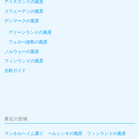
アイスランドの風景
スウェーデンの風景
デンマークの風景
グリーンランドの風景
フェロー諸島の風景
ノルウェーの風景
フィンランドの風景
北欧ガイド
最近の投稿
マンネルヘイム通り ヘルシンキの風景 フィンランドの風景