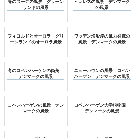
春のヌークの風景 グリーン
ヒレレズの風景 デンマーク
ランドの風景
の風景
フィヨルドとオーロラ グリ
ワッデン海沿岸の風力発電の
ーンランドのオーロラ風景
風景 デンマークの風景
冬のコペンハーゲンの街角
ニューハウンの風景 コペン
デンマークの風景
ハーゲン デンマークの風景
コペンハーゲンの風景 デン
コペンハーゲン大学植物園
マークの風景
デンマークの風景