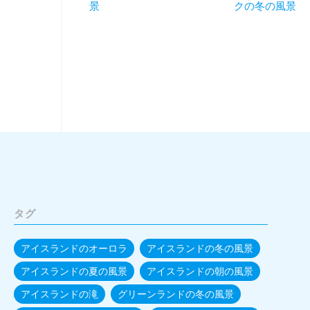
景
クの冬の風景
タグ
アイスランドのオーロラ
アイスランドの冬の風景
アイスランドの夏の風景
アイスランドの朝の風景
アイスランドの滝
グリーンランドの冬の風景