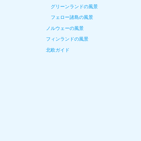
グリーンランドの風景
フェロー諸島の風景
ノルウェーの風景
フィンランドの風景
北欧ガイド