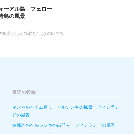
ォーアル島 フェロー
諸島の風景
の風景
/
北欧の建物
/
北欧の町並み
最近の投稿
マンネルヘイム通り ヘルシンキの風景 フィンラン
ドの風景
夕暮れのヘルシンキの街並み フィンランドの風景