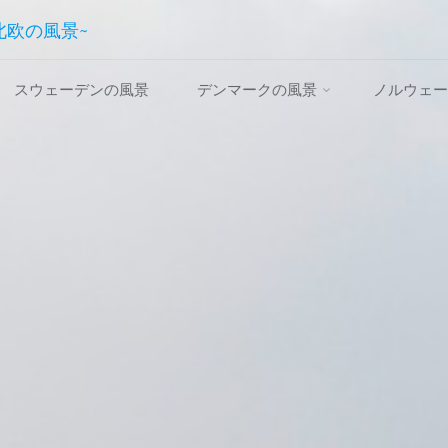
~北欧の風景~
スウェーデンの風景
デンマークの風景
ノルウェー