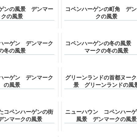
ゲンの風景 デンマー
コペンハーゲンの町角 デン
クの風景
クの風景
ハーゲン デンマーク
コペンハーゲンの冬の風景 
の冬の風景
マークの冬の風景
ハーゲン デンマーク
グリーンランドの首都ヌーク
の風景
景 グリーンランドの風
たコペンハーゲンの街
ニューハウン コペンハーゲ
デンマークの風景
風景 デンマークの風景