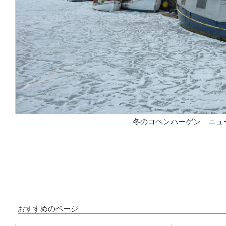
冬のコペンハーゲン ニュ
おすすめのページ: