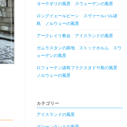
ヨーテボリの風景 スウェーデンの風景
ロングイェールビーン スヴァールバル諸
島 ノルウェーの風景
アークレイリ教会 アイスランドの風景
ガムラスタンの路地 ストックホルム スウ
ェーデンの風景
ロフォーテン諸島フラクスタドヤ島の風景
ノルウェーの風景
カテゴリー
アイスランドの風景
グリーンランドの風景