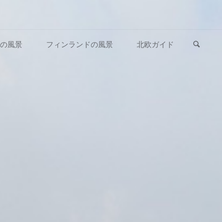
検索
の風景
フィンランドの風景
北欧ガイド