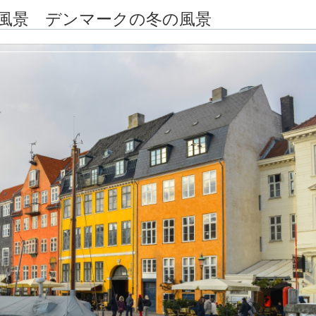
風景 デンマークの冬の風景