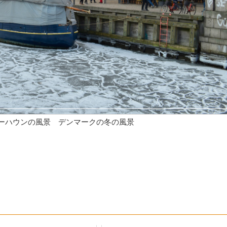
ーハウンの風景 デンマークの冬の風景