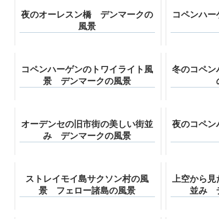
夜のオーレスン橋 デンマークの
コペンハー
風景
コペンハーゲンのトワイライト風
冬のコペン
景 デンマークの風景
オーデンセの旧市街の美しい街並
夜のコペン
み デンマークの風景
ストレイモイ島サクソン村の風
上空から見
景 フェロー諸島の風景
並み 