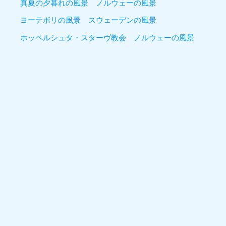
真夏の夕暮れの風景 ノルウェーの風景
ヨーテボリの風景 スウェーデンの風景
ホッペルシュタ・スターヴ教会 ノルウェーの風景