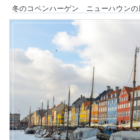
冬のコペンハーゲン ニューハウンの