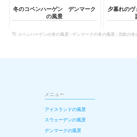
冬のコペンハーゲン デンマーク
夕暮れのヴ
の風景
コペンハーゲンの冬の風景
/
デンマークの冬の風景
/
北欧の冬
メニュー
アイスランドの風景
スウェーデンの風景
デンマークの風景