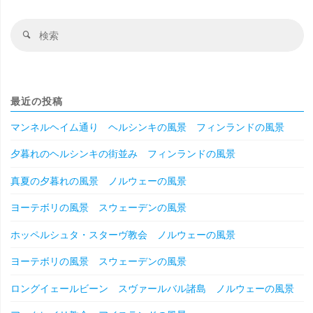
検
検
索
索
対
象
最近の投稿
マンネルヘイム通り ヘルシンキの風景 フィンランドの風景
夕暮れのヘルシンキの街並み フィンランドの風景
真夏の夕暮れの風景 ノルウェーの風景
ヨーテボリの風景 スウェーデンの風景
ホッペルシュタ・スターヴ教会 ノルウェーの風景
ヨーテボリの風景 スウェーデンの風景
ロングイェールビーン スヴァールバル諸島 ノルウェーの風景