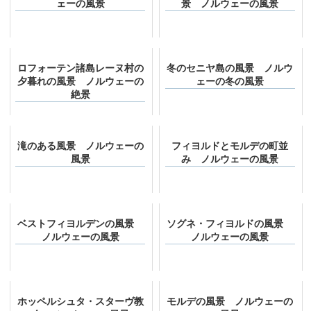
ェーの風景
景 ノルウェーの風景
ロフォーテン諸島レーヌ村の
冬のセニヤ島の風景 ノルウ
夕暮れの風景 ノルウェーの
ェーの冬の風景
絶景
滝のある風景 ノルウェーの
フィヨルドとモルデの町並
風景
み ノルウェーの風景
ベストフィヨルデンの風景
ソグネ・フィヨルドの風景
ノルウェーの風景
ノルウェーの風景
ホッペルシュタ・スターヴ教
モルデの風景 ノルウェーの