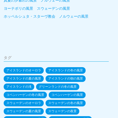
真夏の夕暮れの風景 ノルウェーの風景
ヨーテボリの風景 スウェーデンの風景
ホッペルシュタ・スターヴ教会 ノルウェーの風景
タグ
アイスランドのオーロラ
アイスランドの冬の風景
アイスランドの夏の風景
アイスランドの朝の風景
アイスランドの滝
グリーンランドの冬の風景
コペンハーゲンの冬の風景
コペンハーゲンの風景
スウェーデンのオーロラ
スウェーデンの冬の風景
スウェーデンの夏の風景
スウェーデンの夜景