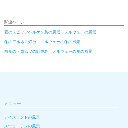
関連ページ
夏のスピッツベルゲン島の風景 ノルウェーの風景
冬のアルネス灯台 ノルウェーの冬の風景
白夜のトロムソの町並み ノルウェーの夏の風景
メニュー
アイスランドの風景
スウェーデンの風景