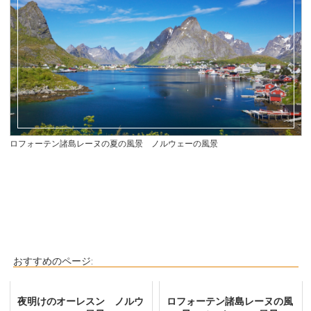
ロフォーテン諸島レーヌの夏の風景 ノルウェーの風景
おすすめのページ:
夜明けのオーレスン ノルウ
ロフォーテン諸島レーヌの風