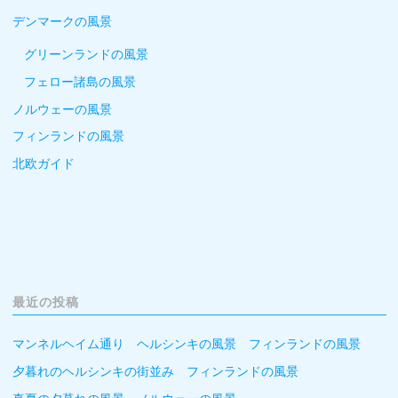
デンマークの風景
グリーンランドの風景
フェロー諸島の風景
ノルウェーの風景
フィンランドの風景
北欧ガイド
最近の投稿
マンネルヘイム通り ヘルシンキの風景 フィンランドの風景
夕暮れのヘルシンキの街並み フィンランドの風景