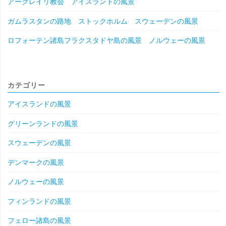
アークレイリ教会 アイスランドの風景
ガムラスタンの路地 ストックホルム スウェーデンの風景
ロフォーテン諸島フラクスタドヤ島の風景 ノルウェーの風景
カテゴリー
アイスランドの風景
グリーンランドの風景
スウェーデンの風景
デンマークの風景
ノルウェーの風景
フィンランドの風景
フェロー諸島の風景