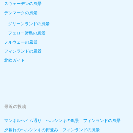
スウェーデンの風景
デンマークの風景
グリーンランドの風景
フェロー諸島の風景
ノルウェーの風景
フィンランドの風景
北欧ガイド
最近の投稿
マンネルヘイム通り ヘルシンキの風景 フィンランドの風景
夕暮れのヘルシンキの街並み フィンランドの風景