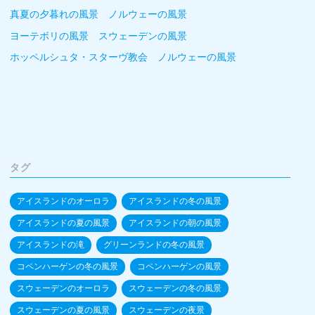
真夏の夕暮れの風景 ノルウェーの風景
ヨーテボリの風景 スウェーデンの風景
ホッペルシュタ・スターヴ教会 ノルウェーの風景
タグ
アイスランドのオーロラ
アイスランドの冬の風景
アイスランドの夏の風景
アイスランドの朝の風景
アイスランドの滝
グリーンランドの冬の風景
コペンハーゲンの冬の風景
コペンハーゲンの風景
スウェーデンのオーロラ
スウェーデンの冬の風景
スウェーデンの夏の風景
スウェーデンの夜景