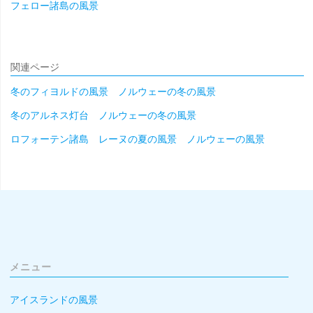
フェロー諸島の風景
関連ページ
冬のフィヨルドの風景 ノルウェーの冬の風景
冬のアルネス灯台 ノルウェーの冬の風景
ロフォーテン諸島 レーヌの夏の風景 ノルウェーの風景
メニュー
アイスランドの風景