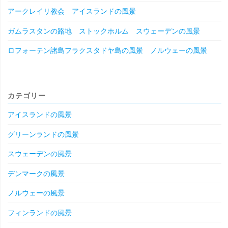
アークレイリ教会 アイスランドの風景
ガムラスタンの路地 ストックホルム スウェーデンの風景
ロフォーテン諸島フラクスタドヤ島の風景 ノルウェーの風景
カテゴリー
アイスランドの風景
グリーンランドの風景
スウェーデンの風景
デンマークの風景
ノルウェーの風景
フィンランドの風景