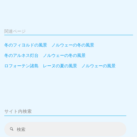
関連ページ
冬のフィヨルドの風景 ノルウェーの冬の風景
冬のアルネス灯台 ノルウェーの冬の風景
ロフォーテン諸島 レーヌの夏の風景 ノルウェーの風景
サイト内検索
検
検
索
索