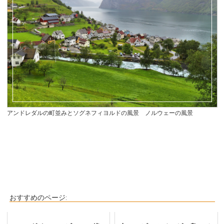
アンドレダルの町並みとソグネフィヨルドの風景 ノルウェーの風景
おすすめのページ: