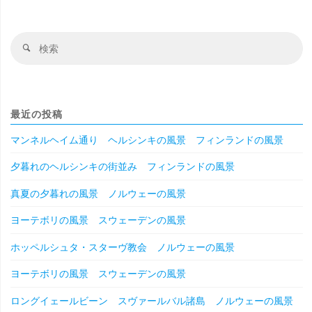
検
検
索
索
対
象
最近の投稿
マンネルヘイム通り ヘルシンキの風景 フィンランドの風景
夕暮れのヘルシンキの街並み フィンランドの風景
真夏の夕暮れの風景 ノルウェーの風景
ヨーテボリの風景 スウェーデンの風景
ホッペルシュタ・スターヴ教会 ノルウェーの風景
ヨーテボリの風景 スウェーデンの風景
ロングイェールビーン スヴァールバル諸島 ノルウェーの風景