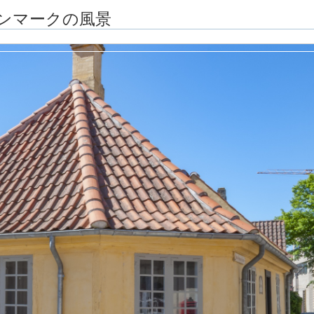
ンマークの風景