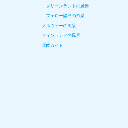
グリーンランドの風景
フェロー諸島の風景
ノルウェーの風景
フィンランドの風景
北欧ガイド