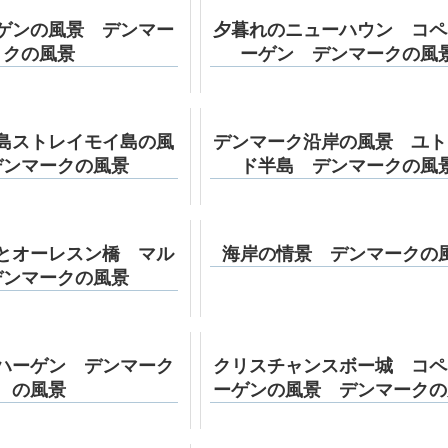
ゲンの風景 デンマー
夕暮れのニューハウン コペ
クの風景
ーゲン デンマークの風
島ストレイモイ島の風
デンマーク沿岸の風景 ユト
デンマークの風景
ド半島 デンマークの風
とオーレスン橋 マル
海岸の情景 デンマークの
デンマークの風景
ハーゲン デンマーク
クリスチャンスボー城 コペ
の風景
ーゲンの風景 デンマークの