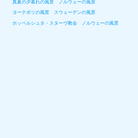
真夏の夕暮れの風景 ノルウェーの風景
ヨーテボリの風景 スウェーデンの風景
ホッペルシュタ・スターヴ教会 ノルウェーの風景