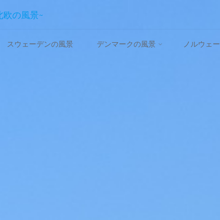
~北欧の風景~
スウェーデンの風景
デンマークの風景
ノルウェー