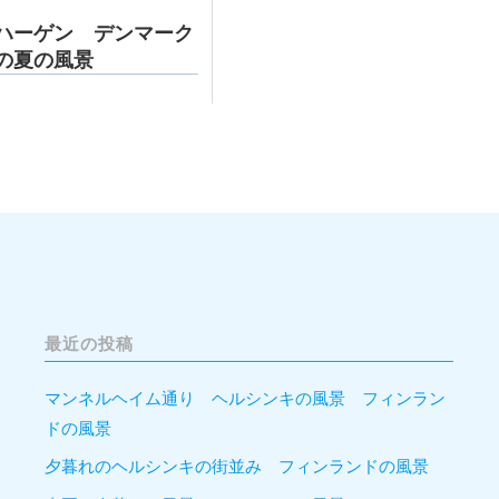
ハーゲン デンマーク
の夏の風景
最近の投稿
マンネルヘイム通り ヘルシンキの風景 フィンラン
ドの風景
夕暮れのヘルシンキの街並み フィンランドの風景