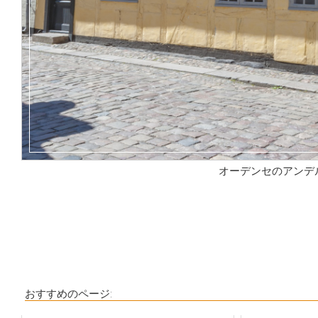
オーデンセのアンデ
おすすめのページ: