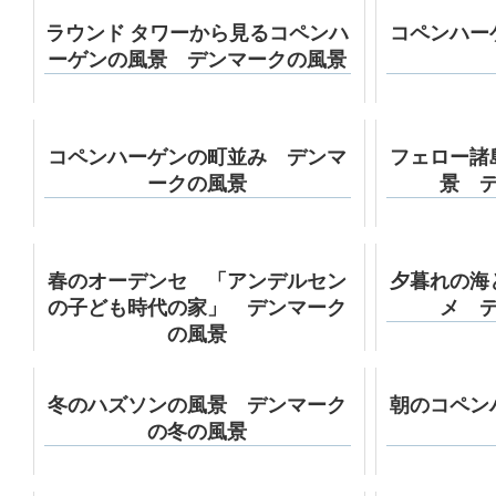
ラウンド タワーから見るコペンハ
コペンハー
ーゲンの風景 デンマークの風景
コペンハーゲンの町並み デンマ
フェロー諸
ークの風景
景 
春のオーデンセ 「アンデルセン
夕暮れの海
の子ども時代の家」 デンマーク
メ 
の風景
冬のハズソンの風景 デンマーク
朝のコペン
の冬の風景