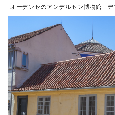
オーデンセのアンデルセン博物館 デ