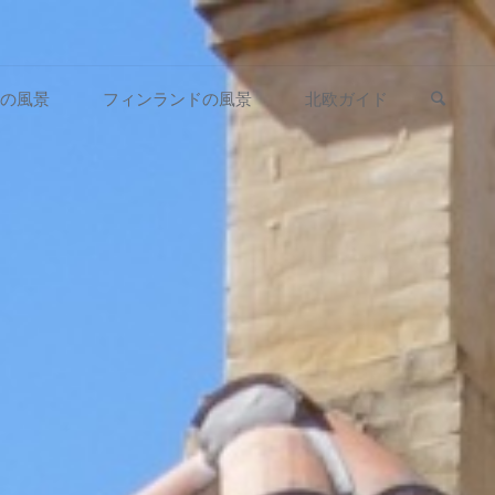
検索
の風景
フィンランドの風景
北欧ガイド