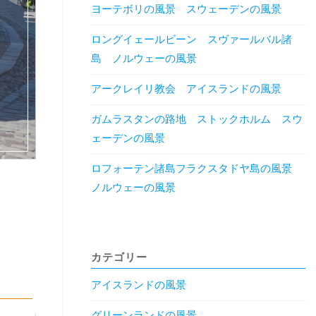
ヨーテボリの風景 スウェーデンの風景
ロングイェールビーン スヴァールバル諸
島 ノルウェーの風景
アークレイリ教会 アイスランドの風景
ガムラスタンの路地 ストックホルム スウ
ェーデンの風景
ロフォーテン諸島フラクスタドヤ島の風景
ノルウェーの風景
カテゴリー
アイスランドの風景
グリーンランドの風景