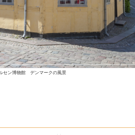
ルセン博物館 デンマークの風景