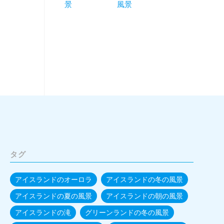
景
風景
タグ
アイスランドのオーロラ
アイスランドの冬の風景
アイスランドの夏の風景
アイスランドの朝の風景
アイスランドの滝
グリーンランドの冬の風景