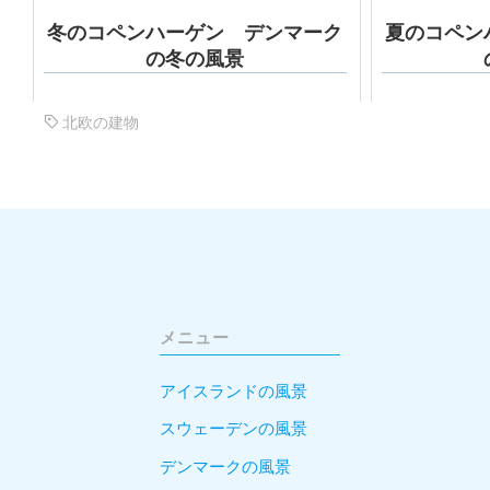
冬のコペンハーゲン デンマーク
夏のコペン
の冬の風景
北欧の建物
メニュー
アイスランドの風景
スウェーデンの風景
デンマークの風景