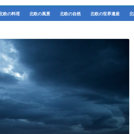
北欧の料理
北欧の風景
北欧の自然
北欧の世界遺産
北