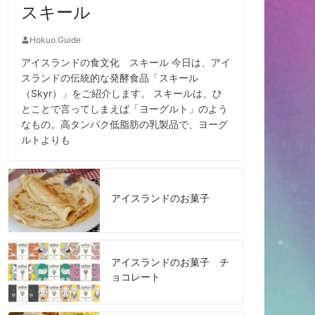
スキール
Hokuo Guide
アイスランドの食文化 スキール 今日は、アイ
スランドの伝統的な発酵食品「スキール
（Skyr）」をご紹介します。 スキールは、ひ
とことで言ってしまえば「ヨーグルト」のよう
なもの。高タンパク低脂肪の乳製品で、ヨーグ
ルトよりも
アイスランドのお菓子
アイスランドのお菓子 チ
ョコレート