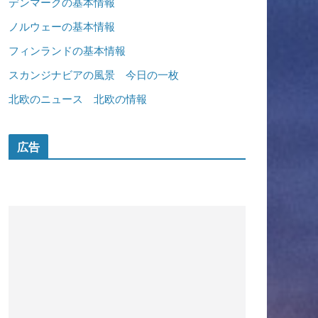
デンマークの基本情報
ノルウェーの基本情報
フィンランドの基本情報
スカンジナビアの風景 今日の一枚
北欧のニュース 北欧の情報
広告