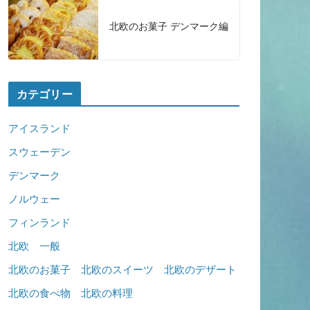
北欧のお菓子 デンマーク編
カテゴリー
アイスランド
スウェーデン
デンマーク
ノルウェー
フィンランド
北欧 一般
北欧のお菓子 北欧のスイーツ 北欧のデザート
北欧の食べ物 北欧の料理