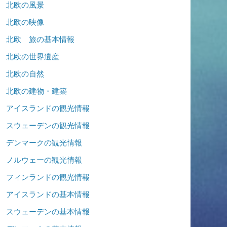
北欧の風景
北欧の映像
北欧 旅の基本情報
北欧の世界遺産
北欧の自然
北欧の建物・建築
アイスランドの観光情報
スウェーデンの観光情報
デンマークの観光情報
ノルウェーの観光情報
フィンランドの観光情報
アイスランドの基本情報
スウェーデンの基本情報