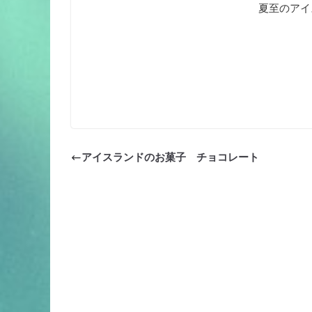
夏至のアイ
アイスランドのお菓子 チョコレート