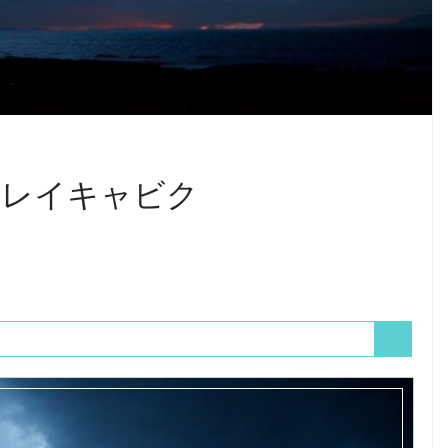
 レイキャビク