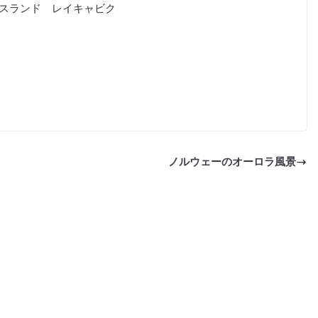
スランド レイキャビク
ノルウェーのオーロラ風景