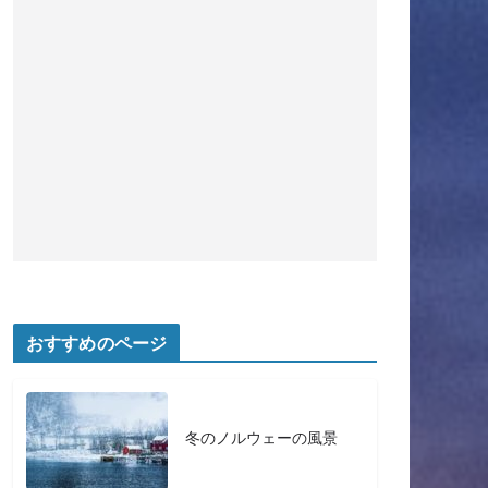
おすすめのページ
冬のノルウェーの風景