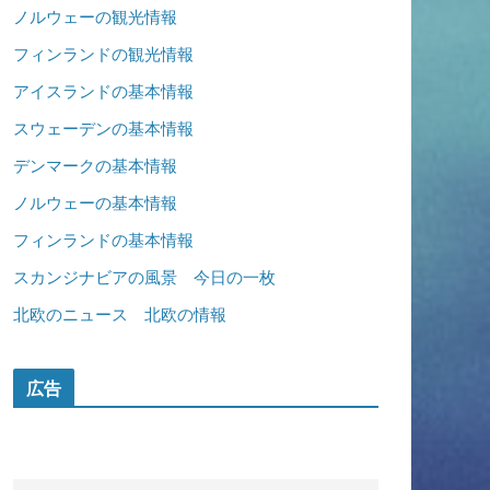
ノルウェーの観光情報
フィンランドの観光情報
アイスランドの基本情報
スウェーデンの基本情報
デンマークの基本情報
ノルウェーの基本情報
フィンランドの基本情報
スカンジナビアの風景 今日の一枚
北欧のニュース 北欧の情報
広告