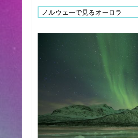
ノルウェーで見るオーロラ