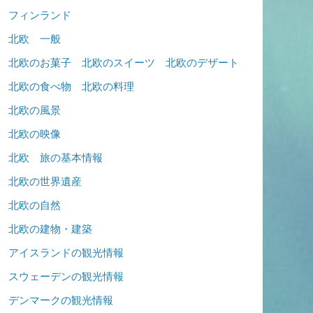
フィンランド
北欧 一般
北欧のお菓子 北欧のスイーツ 北欧のデザート
北欧の食べ物 北欧の料理
北欧の風景
北欧の映像
北欧 旅の基本情報
北欧の世界遺産
北欧の自然
北欧の建物・建築
アイスランドの観光情報
スウェーデンの観光情報
デンマークの観光情報