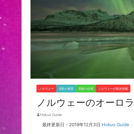
ノルウェー
北欧の風景
北欧の自然
ノルウェーの観光情報
ノルウェーのオーロ
Hokuo Guide
最終更新日：2019年12月3日
Hokuo Guide