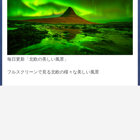
毎日更新「北欧の美しい風景」
フルスクリーンで見る北欧の様々な美しい風景