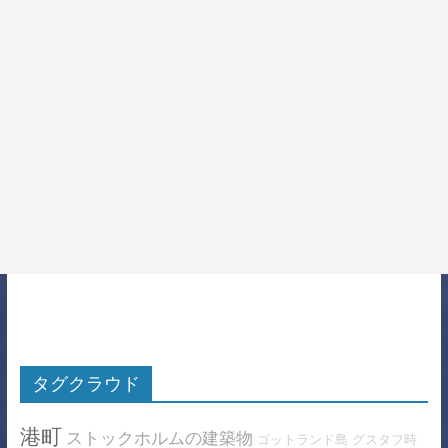
タグクラウド
港町
ストックホルムの建築物
ゴットランド島
グスタフ時