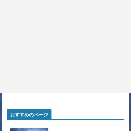
おすすめのページ