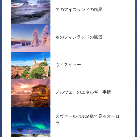
冬のアイスランドの風景
冬のフィンランドの風景
ヴィスビュー
ノルウェーのエネルギー事情
スヴァールバル諸島で見るオーロ
ラ