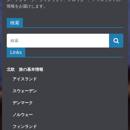
情報をお届けします。
検索
Links
北欧 旅の基本情報
アイスランド
スウェーデン
デンマーク
ノルウェー
フィンランド