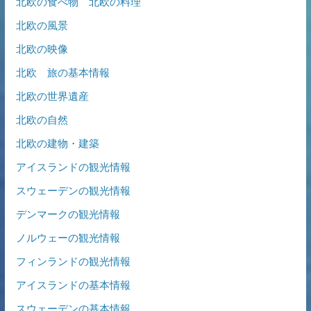
北欧の食べ物 北欧の料理
北欧の風景
北欧の映像
北欧 旅の基本情報
北欧の世界遺産
北欧の自然
北欧の建物・建築
アイスランドの観光情報
スウェーデンの観光情報
デンマークの観光情報
ノルウェーの観光情報
フィンランドの観光情報
アイスランドの基本情報
スウェーデンの基本情報