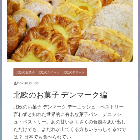
北欧のお菓子 北欧のスイーツ 北欧のデザート
hokuo guide
北欧のお菓子 デンマーク編
北欧のお菓子 デンマーク デーニッシュ・ペストリー
言わずと知れた世界的に有名な菓子パン、デニッシ
ュ・ペストリー。あの甘いさくさくの食感を思い出し
ただけでも、よだれが出てくる方もいらっしゃるので
は？ 日本でも食べられてい