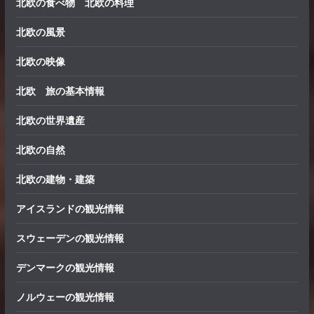
北欧の食べ物 北欧の料理
北欧の風景
北欧の映像
北欧 旅の基本情報
北欧の世界遺産
北欧の自然
北欧の建物・建築
アイスランドの観光情報
スウェーデンの観光情報
デンマークの観光情報
ノルウェーの観光情報