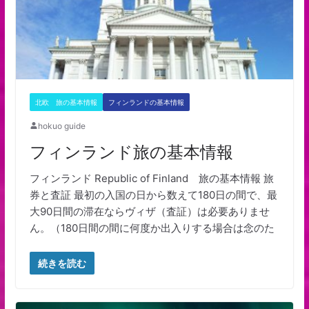
北欧 旅の基本情報
フィンランドの基本情報
hokuo guide
フィンランド旅の基本情報
フィンランド Republic of Finland 旅の基本情報 旅
券と査証 最初の入国の日から数えて180日の間で、最
大90日間の滞在ならヴィザ（査証）は必要ありませ
ん。（180日間の間に何度か出入りする場合は念のた
続きを読む