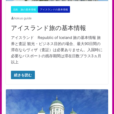
北欧 旅の基本情報
アイスランドの基本情報
hokuo guide
アイスランド旅の基本情報
アイスランド Republic of Iceland 旅の基本情報 旅
券と査証 観光・ビジネス目的の場合、最大90日間の
滞在ならヴィザ（査証）は必要ありません。入国時に
必要なパスポートの残存期間は滞在日数プラス3ヵ月
以上
続きを読む