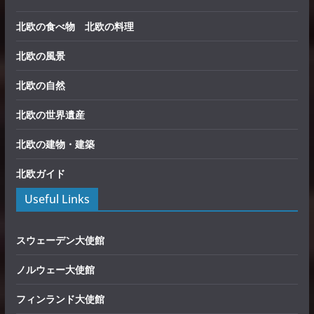
北欧の食べ物 北欧の料理
北欧の風景
北欧の自然
北欧の世界遺産
北欧の建物・建築
北欧ガイド
Useful Links
スウェーデン大使館
ノルウェー大使館
フィンランド大使館