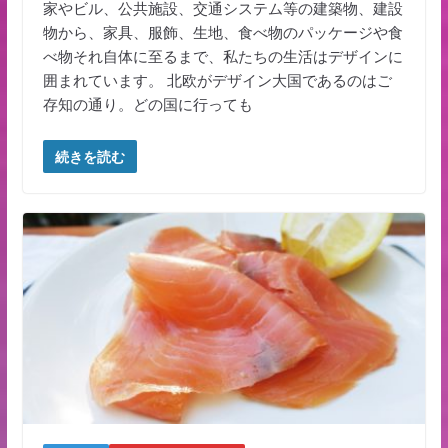
家やビル、公共施設、交通システム等の建築物、建設
物から、家具、服飾、生地、食べ物のパッケージや食
べ物それ自体に至るまで、私たちの生活はデザインに
囲まれています。 北欧がデザイン大国であるのはご
存知の通り。どの国に行っても
続きを読む