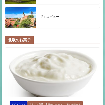
ヴィスビュー
北欧のお菓子
アイスランド
北欧のお菓子 北欧のスイーツ 北欧のデザート