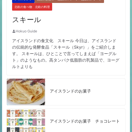
北欧の食べ物 北欧の料理
スキール
Hokuo Guide
アイスランドの食文化 スキール 今日は、アイスランド
の伝統的な発酵食品「スキール（Skyr）」をご紹介しま
す。 スキールは、ひとことで言ってしまえば「ヨーグル
ト」のようなもの。高タンパク低脂肪の乳製品で、ヨーグ
ルトよりも
アイスランドのお菓子
アイスランドのお菓子 チョコレート