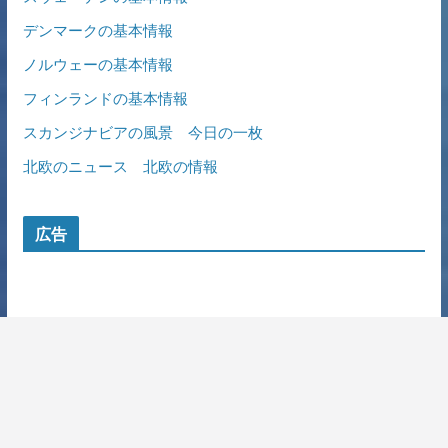
デンマークの基本情報
ノルウェーの基本情報
フィンランドの基本情報
スカンジナビアの風景 今日の一枚
北欧のニュース 北欧の情報
広告