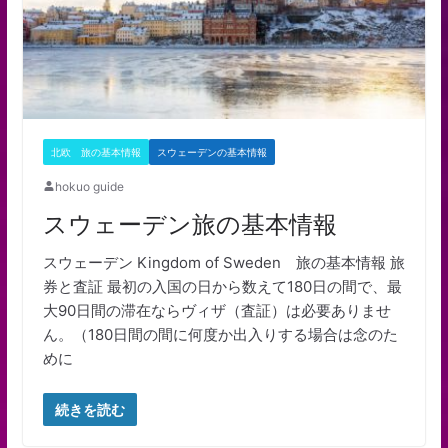
北欧 旅の基本情報
スウェーデンの基本情報
hokuo guide
スウェーデン旅の基本情報
スウェーデン Kingdom of Sweden 旅の基本情報 旅
券と査証 最初の入国の日から数えて180日の間で、最
大90日間の滞在ならヴィザ（査証）は必要ありませ
ん。（180日間の間に何度か出入りする場合は念のた
めに
続きを読む