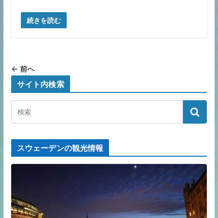
続きを読む
← 前へ
サイト内検索
スウェーデンの観光情報