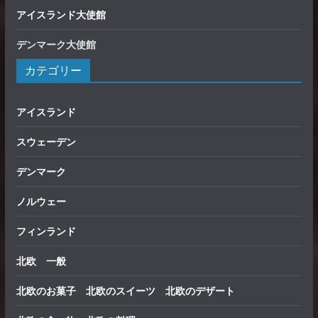
アイスランド大使館
デンマーク大使館
カテゴリー
アイスランド
スウェーデン
デンマーク
ノルウェー
フィンランド
北欧 一般
北欧のお菓子 北欧のスイーツ 北欧のデザート