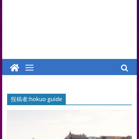
投稿者:
hokuo guide