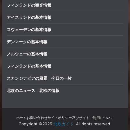
フィンランドの観光情報
アイスランドの基本情報
スウェーデンの基本情報
デンマークの基本情報
ノルウェーの基本情報
フィンランドの基本情報
スカンジナビアの風景 今日の一枚
北欧のニュース 北欧の情報
ホーム
お問い合わせ
サイトポリシー及びサイトご利用について
Copyright ©2026
北欧ガイド
. All rights reserved.