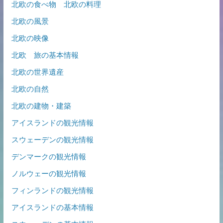
北欧の食べ物 北欧の料理
北欧の風景
北欧の映像
北欧 旅の基本情報
北欧の世界遺産
北欧の自然
北欧の建物・建築
アイスランドの観光情報
スウェーデンの観光情報
デンマークの観光情報
ノルウェーの観光情報
フィンランドの観光情報
アイスランドの基本情報