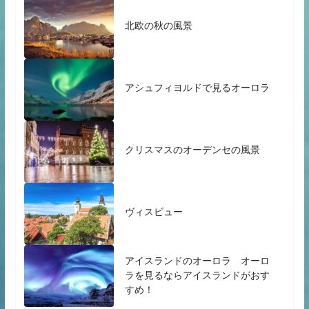
北欧の秋の風景
アシュフィヨルドで見るオーロラ
クリスマスのオーデンセの風景
ヴィスビュー
アイスランドのオーロラ オーロ
ラを見るならアイスランドがおす
すめ！