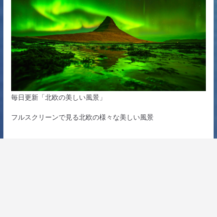
毎日更新「北欧の美しい風景」
フルスクリーンで見る北欧の様々な美しい風景