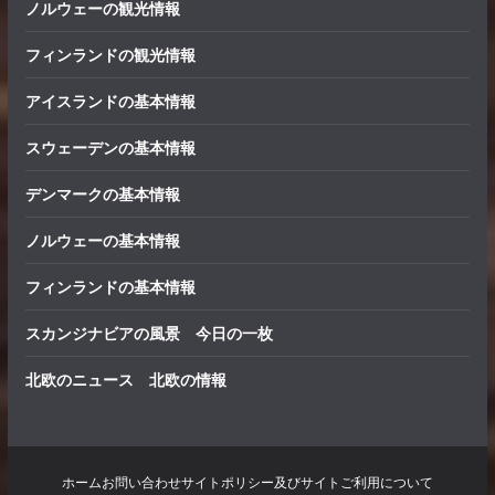
ノルウェーの観光情報
フィンランドの観光情報
アイスランドの基本情報
スウェーデンの基本情報
デンマークの基本情報
ノルウェーの基本情報
フィンランドの基本情報
スカンジナビアの風景 今日の一枚
北欧のニュース 北欧の情報
ホーム
お問い合わせ
サイトポリシー及びサイトご利用について