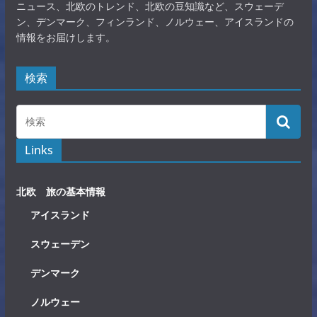
ニュース、北欧のトレンド、北欧の豆知識など、スウェーデ
ン、デンマーク、フィンランド、ノルウェー、アイスランドの
情報をお届けします。
検索
Links
北欧 旅の基本情報
アイスランド
スウェーデン
デンマーク
ノルウェー