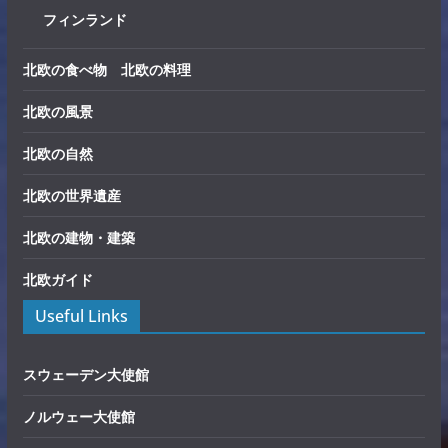
フィンランド
北欧の食べ物 北欧の料理
北欧の風景
北欧の自然
北欧の世界遺産
北欧の建物・建築
北欧ガイド
Useful Links
スウェーデン大使館
ノルウェー大使館