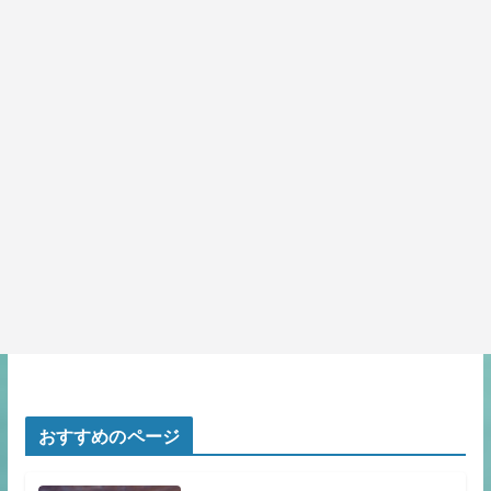
おすすめのページ