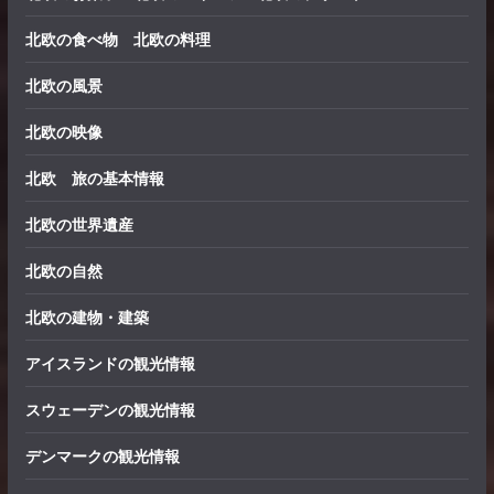
北欧の食べ物 北欧の料理
北欧の風景
北欧の映像
北欧 旅の基本情報
北欧の世界遺産
北欧の自然
北欧の建物・建築
アイスランドの観光情報
スウェーデンの観光情報
デンマークの観光情報