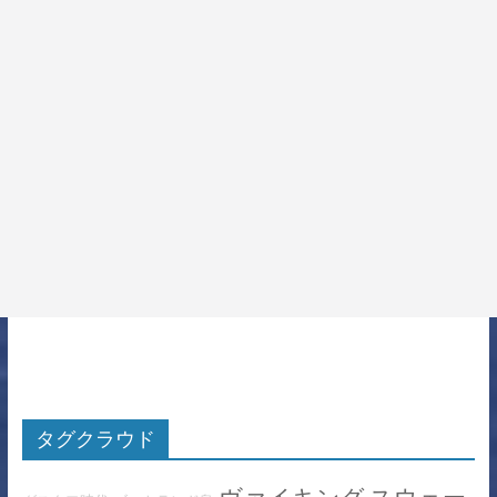
タグクラウド
ヴァイキング
スウェー