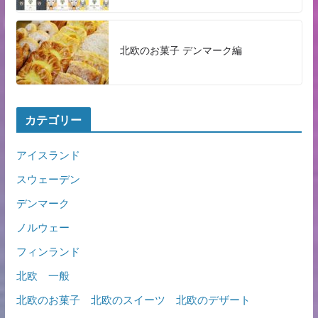
北欧のお菓子 デンマーク編
カテゴリー
アイスランド
スウェーデン
デンマーク
ノルウェー
フィンランド
北欧 一般
北欧のお菓子 北欧のスイーツ 北欧のデザート