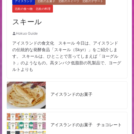
アイスランド
北欧のお菓子 北欧のスイーツ 北欧のデザート
北欧の食べ物 北欧の料理
スキール
Hokuo Guide
アイスランドの食文化 スキール 今日は、アイスランド
の伝統的な発酵食品「スキール（Skyr）」をご紹介しま
す。 スキールは、ひとことで言ってしまえば「ヨーグル
ト」のようなもの。高タンパク低脂肪の乳製品で、ヨーグ
ルトよりも
アイスランドのお菓子
アイスランドのお菓子 チョコレート