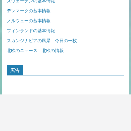
スウェーデンの基本情報
デンマークの基本情報
ノルウェーの基本情報
フィンランドの基本情報
スカンジナビアの風景 今日の一枚
北欧のニュース 北欧の情報
広告