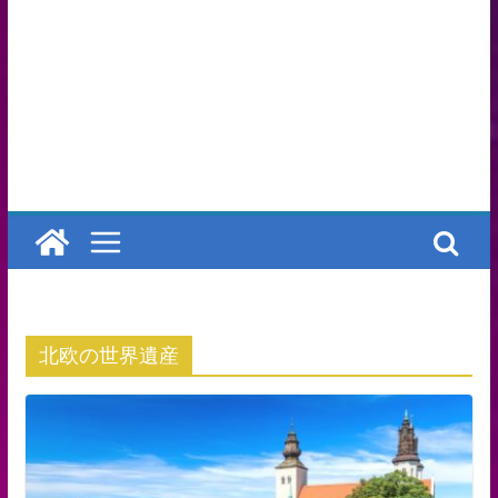
北欧の世界遺産