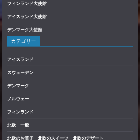
フィンランド大使館
アイスランド大使館
デンマーク大使館
カテゴリー
アイスランド
スウェーデン
デンマーク
ノルウェー
フィンランド
北欧 一般
北欧のお菓子 北欧のスイーツ 北欧のデザート