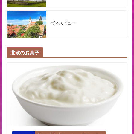
ヴィスビュー
北欧のお菓子