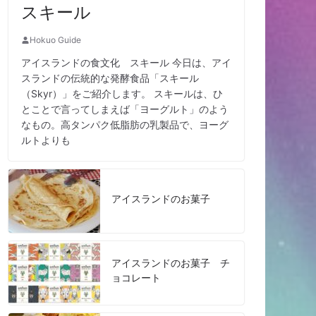
スキール
Hokuo Guide
アイスランドの食文化 スキール 今日は、アイ
スランドの伝統的な発酵食品「スキール
（Skyr）」をご紹介します。 スキールは、ひ
とことで言ってしまえば「ヨーグルト」のよう
なもの。高タンパク低脂肪の乳製品で、ヨーグ
ルトよりも
アイスランドのお菓子
アイスランドのお菓子 チ
ョコレート