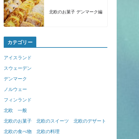
北欧のお菓子 デンマーク編
カテゴリー
アイスランド
スウェーデン
デンマーク
ノルウェー
フィンランド
北欧 一般
北欧のお菓子 北欧のスイーツ 北欧のデザート
北欧の食べ物 北欧の料理