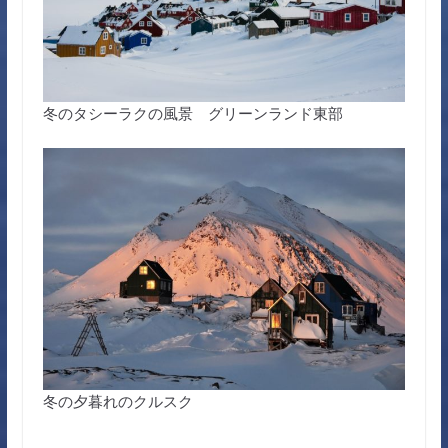
冬のタシーラクの風景 グリーンランド東部
冬の夕暮れのクルスク