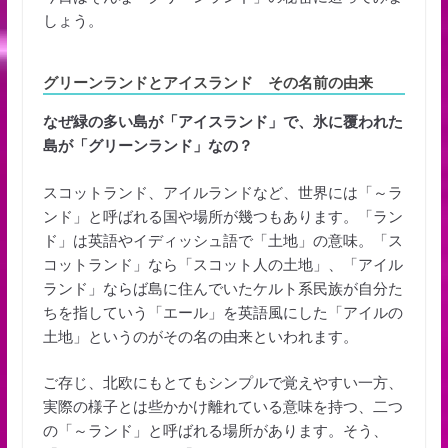
しょう。
グリーンランドとアイスランド その名前の由来
なぜ緑の多い島が「アイスランド」で、氷に覆われた
島が「グリーンランド」なの？
スコットランド、アイルランドなど、世界には「～ラ
ンド」と呼ばれる国や場所が幾つもあります。「ラン
ド」は英語やイディッシュ語で「土地」の意味。「ス
コットランド」なら「スコット人の土地」、「アイル
ランド」ならば島に住んでいたケルト系民族が自分た
ちを指していう「エール」を英語風にした「アイルの
土地」というのがその名の由来といわれます。
ご存じ、北欧にもとてもシンプルで覚えやすい一方、
実際の様子とは些かかけ離れている意味を持つ、二つ
の「～ランド」と呼ばれる場所があります。そう、