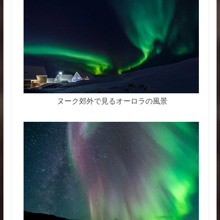
ヌーク郊外で見るオーロラの風景