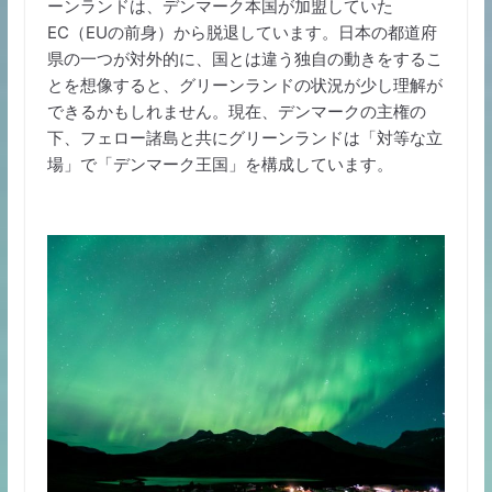
ーンランドは、デンマーク本国が加盟していた
EC（EUの前身）から脱退しています。日本の都道府
県の一つが対外的に、国とは違う独自の動きをするこ
とを想像すると、グリーンランドの状況が少し理解が
できるかもしれません。現在、デンマークの主権の
下、フェロー諸島と共にグリーンランドは「対等な立
場」で「デンマーク王国」を構成しています。