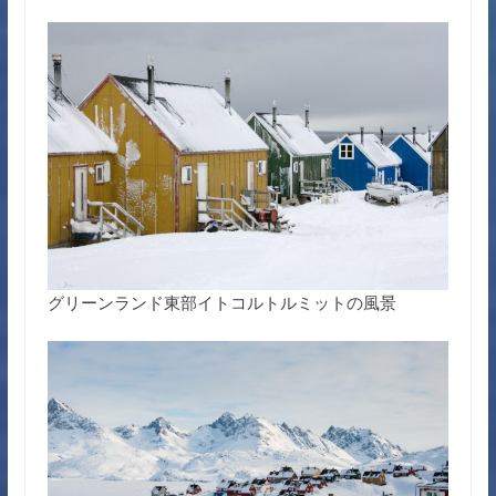
グリーンランド東部イトコルトルミットの風景