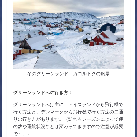
冬のグリーンランド カコルトクの風景
グリーンランドへの行き方：
グリーンランドへは主に、アイスランドから飛行機で
行く方法と、デンマークから飛行機で行く方法の二通
りの行き方があります。（訪れるシーズンによって便
の数や運航状況などは変わってきますので注意が必要
です。）