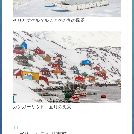
そりとケケルタルスアクの冬の風景
カンガーミウト 五月の風景