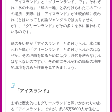
「アイスランド」と「グリーンランド」です。それぞ
れ「氷の土地」「緑の土地」と名付けられたこの二つ
の場所、実際には「アイスランド」が比較的緑に覆わ
れ（とはいっても勿論ジャングルではありません
が）、「グリーンランド」がその多くを氷に覆われて
いるのです。
緑の多い島が「アイスランド」と名付けられ、氷に覆
われた島が「グリーンランド」と名付けられたのはな
ぜか。その理由を知るためには少し時代を遡らなけれ
ばならないのですが、その前にそれぞれの場所の地理
的環境を含めた詳細を見てみましょう。
「アイスランド」
まずは歴史的にもグリーンランドと深いかかわりのあ
る「アイスランド」ですが、約35万5600人が住むこ