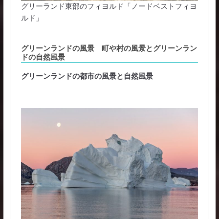
グリーランド東部のフィヨルド「ノードベストフィヨ
ルド」
グリーンランドの風景 町や村の風景とグリーンラン
ドの自然風景
グリーンランドの都市の風景と自然風景