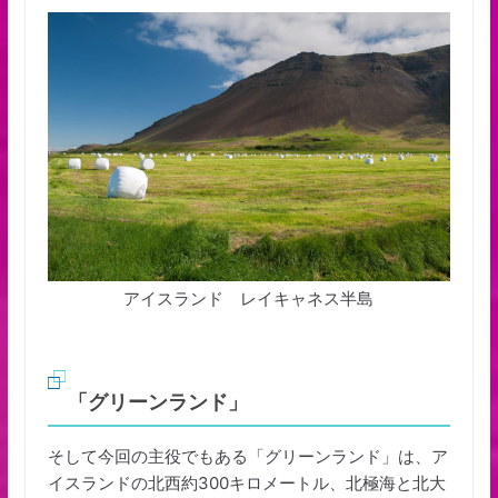
アイスランド レイキャネス半島
「グリーンランド」
そして今回の主役でもある「グリーンランド」は、ア
イスランドの北西約300キロメートル、北極海と北大