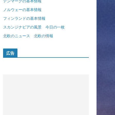
デンマークの基本情報
ノルウェーの基本情報
フィンランドの基本情報
スカンジナビアの風景 今日の一枚
北欧のニュース 北欧の情報
広告