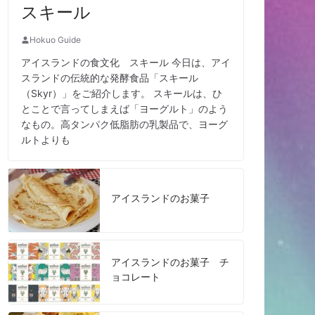
スキール
Hokuo Guide
アイスランドの食文化 スキール 今日は、アイ
スランドの伝統的な発酵食品「スキール
（Skyr）」をご紹介します。 スキールは、ひ
とことで言ってしまえば「ヨーグルト」のよう
なもの。高タンパク低脂肪の乳製品で、ヨーグ
ルトよりも
アイスランドのお菓子
アイスランドのお菓子 チ
ョコレート