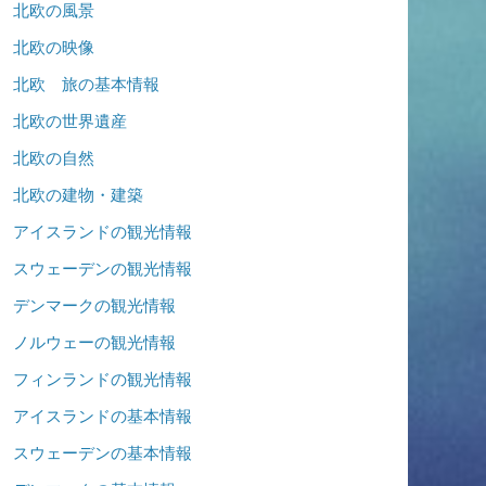
北欧の風景
北欧の映像
北欧 旅の基本情報
北欧の世界遺産
北欧の自然
北欧の建物・建築
アイスランドの観光情報
スウェーデンの観光情報
デンマークの観光情報
ノルウェーの観光情報
フィンランドの観光情報
アイスランドの基本情報
スウェーデンの基本情報