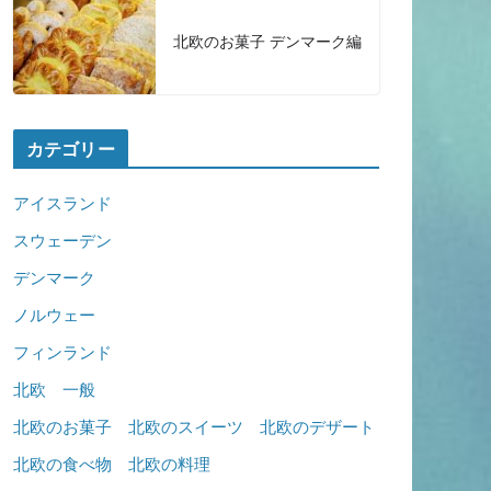
北欧のお菓子 デンマーク編
カテゴリー
アイスランド
スウェーデン
デンマーク
ノルウェー
フィンランド
北欧 一般
北欧のお菓子 北欧のスイーツ 北欧のデザート
北欧の食べ物 北欧の料理