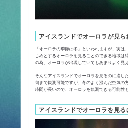
アイスランドでオーロラが見ら
「オーロラの季節は冬」といわれますが、実は
じめとするオーロラを見ることのできる地域は
の為、オーロラが出現していてもあまりよく見
そんなアイスランドでオーロラを見るのに適した
旬まで観測可能ですが、冬のよく澄んだ空気の
時間が長いので、オーロラを観測できる可能性
アイスランドでオーロラを見る