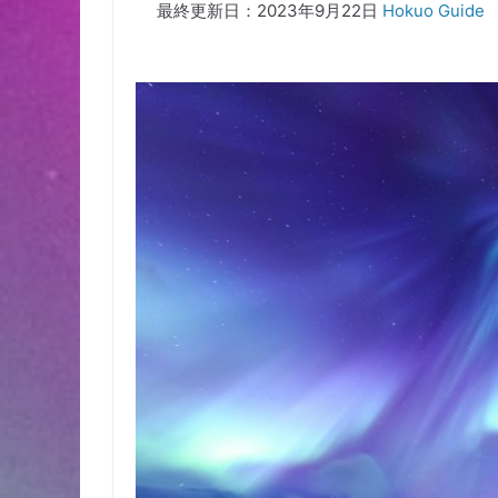
最終更新日：2023年9月22日
Hokuo Guide