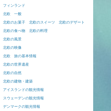
フィンランド
北欧 一般
北欧のお菓子 北欧のスイーツ 北欧のデザート
北欧の食べ物 北欧の料理
北欧の風景
北欧の映像
北欧 旅の基本情報
北欧の世界遺産
北欧の自然
北欧の建物・建築
アイスランドの観光情報
スウェーデンの観光情報
デンマークの観光情報