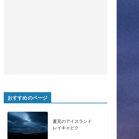
おすすめのページ
夏至のアイスランド
レイキャビク