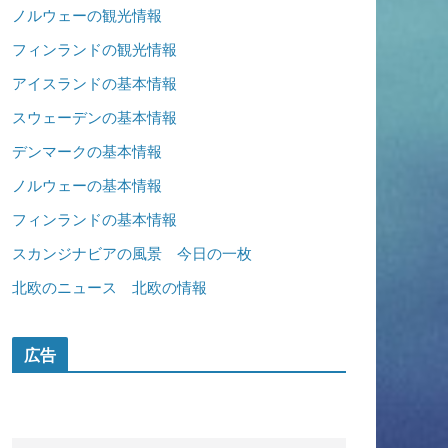
ノルウェーの観光情報
フィンランドの観光情報
アイスランドの基本情報
スウェーデンの基本情報
デンマークの基本情報
ノルウェーの基本情報
フィンランドの基本情報
スカンジナビアの風景 今日の一枚
北欧のニュース 北欧の情報
広告